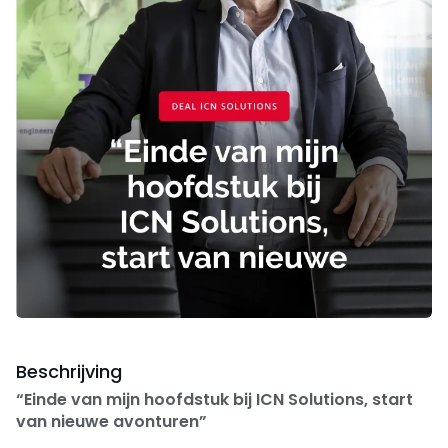
Beschrijving
“Einde van mijn hoofdstuk bij ICN Solutions, start
van nieuwe avonturen”