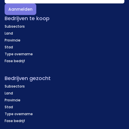
Aanmelden
Bedrijven te koop
Subsectors
Land
Provincie
Stad
Type overname
Fase bedrijf
Bedrijven gezocht
Subsectors
Land
Provincie
Stad
Type overname
Fase bedrijf