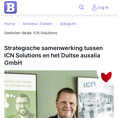
Log in
Home
Adviseur Zoeken
Adagium
Gesloten deals: ICN Solutions
Strategische samenwerking tussen
ICN Solutions en het Duitse auxalia
GmbH