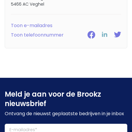
5466 AC Veghel
Toon e-mailadres
Toon telefoonnummer
Meld je aan voor de Brookz
nieuwsbrief
Ontvang de nieuwst geplaatste bedrijven in je inbox