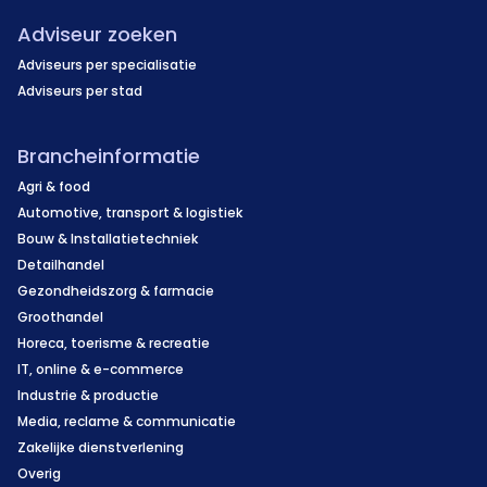
Adviseur zoeken
Adviseurs per specialisatie
Adviseurs per stad
Brancheinformatie
Agri & food
Automotive, transport & logistiek
Bouw & Installatietechniek
Detailhandel
Gezondheidszorg & farmacie
Groothandel
Horeca, toerisme & recreatie
IT, online & e-commerce
Industrie & productie
Media, reclame & communicatie
Zakelijke dienstverlening
Overig