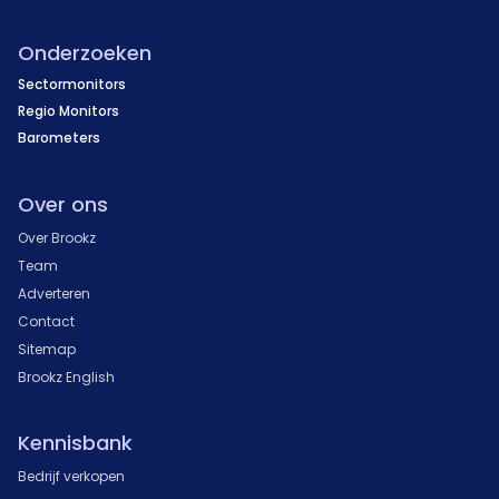
Onderzoeken
Sectormonitors
Regio Monitors
Barometers
Over ons
Over Brookz
Team
Adverteren
Contact
Sitemap
Brookz English
Kennisbank
Bedrijf verkopen