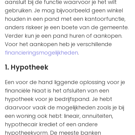
aansluit bij de functie waarvoor je het wilt
gebruiken. Je mag bijvoorbeeld geen winkel
houden in een pand met een kantoorfunctie,
anders riskeer je een boete van de gemeente.
Verder kun je een pand huren of aankopen.
Voor het aankopen heb je verschillende
financieringsmogelijkheden
.
1. Hypotheek
Een voor de hand liggende oplossing voor je
financiële hiaat is het afsluiten van een
hypotheek voor je bedrijfspand. Je hebt
daarvoor vaak de mogelijkheden zoals je bij
een woning ook hebt: lineair, annuïteiten,
hypothecair krediet of een andere
hypotheekvorm. De meeste banken