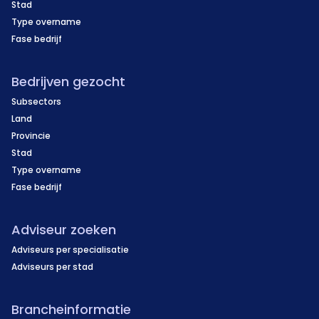
Stad
Type overname
Fase bedrijf
Bedrijven gezocht
Subsectors
Land
Provincie
Stad
Type overname
Fase bedrijf
Adviseur zoeken
Adviseurs per specialisatie
Adviseurs per stad
Brancheinformatie