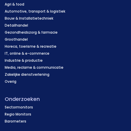
Agri & food
Automotive, transport & logistiek
Bouw & Installatietechniek
Detailhandel
Gezondheidszorg & farmacie
Groothandel
Horeca, toerisme & recreatie
IT, online & e-commerce
Industrie & productie
Media, reclame & communicatie
Zakelijke dienstverlening
Overig
Onderzoeken
Sectormonitors
Regio Monitors
Barometers