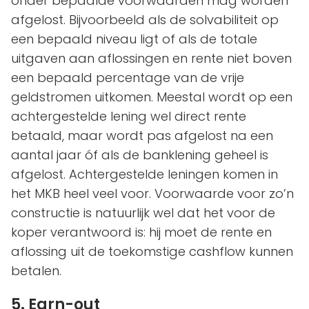
onder bepaalde voorwaarden mag worden
afgelost. Bijvoorbeeld als de solvabiliteit op
een bepaald niveau ligt of als de totale
uitgaven aan aflossingen en rente niet boven
een bepaald percentage van de vrije
geldstromen uitkomen. Meestal wordt op een
achtergestelde lening wel direct rente
betaald, maar wordt pas afgelost na een
aantal jaar óf als de banklening geheel is
afgelost. Achtergestelde leningen komen in
het MKB heel veel voor. Voorwaarde voor zo’n
constructie is natuurlijk wel dat het voor de
koper verantwoord is: hij moet de rente en
aflossing uit de toekomstige cashflow kunnen
betalen.
5. Earn-out