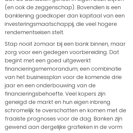
(en ook de zeggenschap). Bovendien is een
banklening goedkoper dan kapitaal van een
investeringsmaatschappij, die veel hogere
rendementseisen stelt.
Stap nooit zomaar bij een bank binnen, maar
zorg voor een gedegen voorbereiding. Dat
begint met een goed uitgewerkt
financieringsmemorandum; een combinatie
van het businessplan voor de komende drie
jaar en een onderbouwing van de
financieringsbehoefte. Veel kopers zijn
geneigd de markt en hun eigen inbreng
schromelijk te overschatten en komen met de
fraaiste prognoses voor de dag. Banken zijn
gewend aan dergelijke grafieken in de vorm