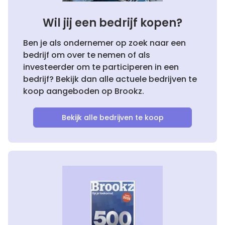
Wil jij een bedrijf kopen?
Ben je als ondernemer op zoek naar een
bedrijf om over te nemen of als
investeerder om te participeren in een
bedrijf? Bekijk dan alle actuele bedrijven te
koop aangeboden op Brookz.
Bekijk alle bedrijven te koop