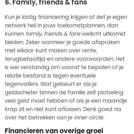
6. Family, friends & fans
Kun je lastig financiering krijgen of ziet je eigen
netwerk heil in jouw toekomstplannen, dan
kunnen
family, friends & fans
wellicht uitkomst
bieden. Zeker wanneer je goede afspraken
met elkaar kunt maken over rente,
terugbetaaltijd en andere voorwaarden. Het
is wel verstandig om vooraf te bepalen of je
relatie bestand is tegen eventuele
tegenvallers. Wat gebeurt er als je
geldschieter binnen de familie zelf plotseling
veel geld moet hebben of als je een maandje
krap zit en niet kunt aflossen. Denk goed na
over het betrekken van je
inner circle
.
Financieren van overige groei