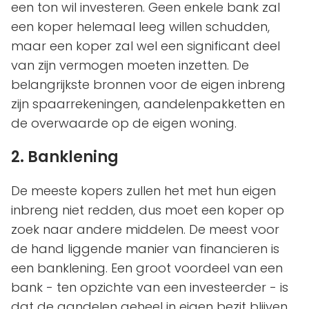
een ton wil investeren. Geen enkele bank zal
een koper helemaal leeg willen schudden,
maar een koper zal wel een significant deel
van zijn vermogen moeten inzetten. De
belangrijkste bronnen voor de eigen inbreng
zijn spaarrekeningen, aandelenpakketten en
de overwaarde op de eigen woning.
2. Banklening
De meeste kopers zullen het met hun eigen
inbreng niet redden, dus moet een koper op
zoek naar andere middelen. De meest voor
de hand liggende manier van financieren is
een banklening. Een groot voordeel van een
bank - ten opzichte van een investeerder - is
dat de aandelen geheel in eigen bezit blijven