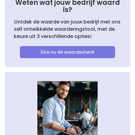
Weten wat jouw bedrijf waard
is?
Ontdek de waarde van jouw bedrijf met ons
zelf ontwikkelde waarderingstool, met de
keuze uit 3 verschillende opties!
Doe nu de waardecheck