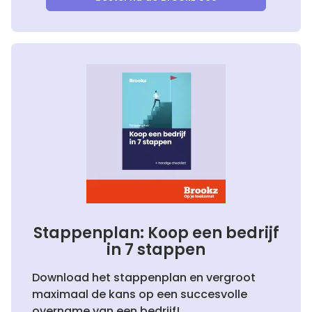
Stappenplan: Koop een bedrijf
in 7 stappen
Download het stappenplan en vergroot
maximaal de kans op een succesvolle
overname van een bedrijf!