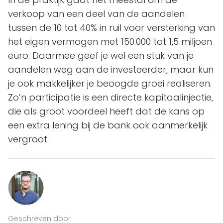
verkoop van een deel van de aandelen
tussen de 10 tot 40% in ruil voor versterking van
het eigen vermogen met 150.000 tot 1,5 miljoen
euro. Daarmee geef je wel een stuk van je
aandelen weg aan de investeerder, maar kun
je ook makkelijker je beoogde groei realiseren.
Zo’n participatie is een directe kapitaalinjectie,
die als groot voordeel heeft dat de kans op
een extra lening bij de bank ook aanmerkelijk
vergroot.
Geschreven door