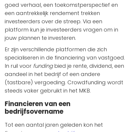
goed verhaal, een toekomstperspectief en
een aantrekkelijk rendement trekken
investeerders over de streep. Via een
platform kun je investeerders vragen om in
jouw plannen te investeren.
Er zijn verschillende platformen die zich
specialiseren in de financiering van vastgoed.
In ruil voor
funding
bied je rente, dividend, een
aandeel in het bedrijf of een andere
(tastbare) vergoeding. Crowdfunding wordt
steeds vaker gebruikt in het MKB.
Financieren van een
bedrijfsovername
Tot een aantal jaren geleden kon het