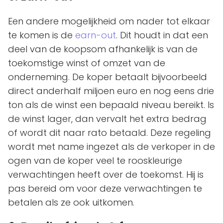
Een andere mogelijkheid om nader tot elkaar
te komen is de
earn-out
. Dit houdt in dat een
deel van de koopsom afhankelijk is van de
toekomstige winst of omzet van de
onderneming. De koper betaalt bijvoorbeeld
direct anderhalf miljoen euro en nog eens drie
ton als de winst een bepaald niveau bereikt. Is
de winst lager, dan vervalt het extra bedrag
of wordt dit naar rato betaald. Deze regeling
wordt met name ingezet als de verkoper in de
ogen van de koper veel te rooskleurige
verwachtingen heeft over de toekomst. Hij is
pas bereid om voor deze verwachtingen te
betalen als ze ook uitkomen.