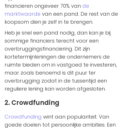
financieren ongeveer 70% van
de
marktwaarde
van een pand. De rest van de
koopsom dien je zelf in te brengen.
Heb je snel een pand nodig, dan kan je bij
sommige financiers terecht voor een
overbruggingsfinanciering. Dit zijn
kortetermijnleningen die ondernemers de
ruimte bieden om in vastgoed te investeren,
maar zoals benoemd is dit puur ter
overbrugging zodat in de tussentijd een
reguliere lening kan worden afgesloten.
2. Crowdfunding
Crowdfunding
wint aan populariteit. Van
goede doelen tot persoonlijke ambities. Een