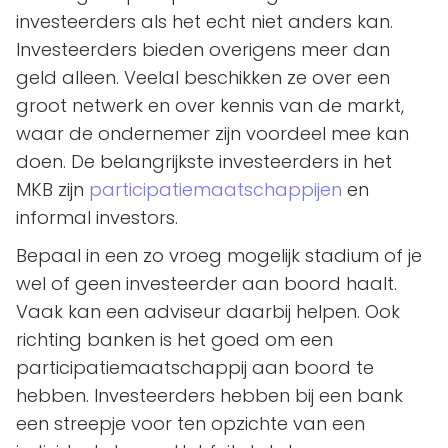
investeerders als het echt niet anders kan.
Investeerders bieden overigens meer dan
geld alleen. Veelal beschikken ze over een
groot netwerk en over kennis van de markt,
waar de ondernemer zijn voordeel mee kan
doen. De belangrijkste investeerders in het
MKB zijn
participatiemaatschappijen
en
informal investors.
Bepaal in een zo vroeg mogelijk stadium of je
wel of geen investeerder aan boord haalt.
Vaak kan een adviseur daarbij helpen. Ook
richting banken is het goed om een
participatiemaatschappij aan boord te
hebben. Investeerders hebben bij een bank
een streepje voor ten opzichte van een