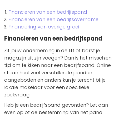
Financieren van een bedrijfspand
Financieren van een bedrijfsovername
Financiering van overige groei
Financieren van een bedrijfspand
Zit jouw onderneming in de lift of barst je
magazijn uit zijn voegen? Dan is het misschien
tijd om te kijken naar een bedrijfspand. Online
staan heel veel verschillende panden
aangeboden en anders kun je terecht bij je
lokale makelaar voor een specifieke
zoekvraag.
Heb je een bedrijfspand gevonden? Let dan
even op of de bestemming van het pand