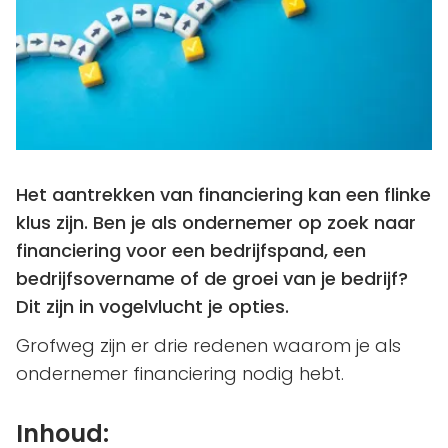
Het aantrekken van financiering kan een flinke
klus zijn. Ben je als ondernemer op zoek naar
financiering voor een bedrijfspand, een
bedrijfsovername of de groei van je bedrijf?
Dit zijn in vogelvlucht je opties.
Grofweg zijn er drie redenen waarom je als
ondernemer financiering nodig hebt.
Inhoud: