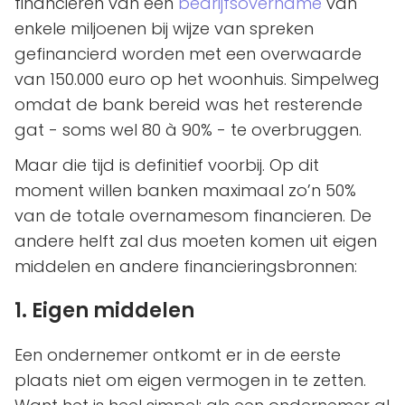
financieren van een
bedrijfsovername
van
enkele miljoenen bij wijze van spreken
gefinancierd worden met een overwaarde
van 150.000 euro op het woonhuis. Simpelweg
omdat de bank bereid was het resterende
gat - soms wel 80 à 90% - te overbruggen.
Maar die tijd is definitief voorbij. Op dit
moment willen banken maximaal zo’n 50%
van de totale overnamesom financieren. De
andere helft zal dus moeten komen uit eigen
middelen en andere financieringsbronnen:
1. Eigen middelen
Een ondernemer ontkomt er in de eerste
plaats niet om eigen vermogen in te zetten.