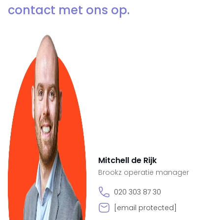
contact met ons op.
Mitchell de Rijk
Brookz operatie manager
020 303 87 30
[email protected]