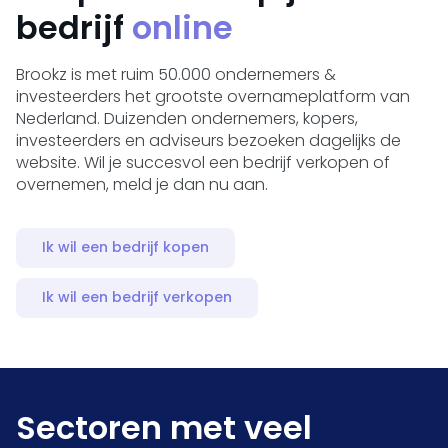
bedrijf
online
Brookz is met ruim 50.000 ondernemers &
investeerders het grootste overnameplatform van
Nederland. Duizenden ondernemers, kopers,
investeerders en adviseurs bezoeken dagelijks de
website. Wil je succesvol een bedrijf verkopen of
overnemen, meld je dan nu aan.
Ik wil een bedrijf kopen
Ik wil een bedrijf verkopen
Sectoren met veel