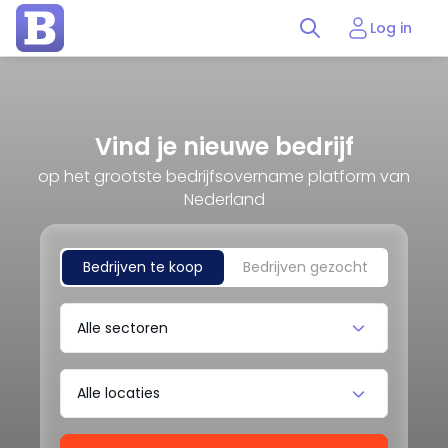
Log in
Vind je nieuwe bedrijf
op het grootste bedrijfsovername platform van
Nederland
Bedrijven te koop
Bedrijven gezocht