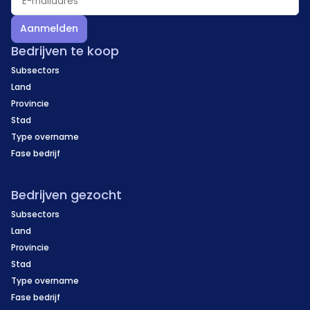
Aanmelden
Bedrijven te koop
Subsectors
Land
Provincie
Stad
Type overname
Fase bedrijf
Bedrijven gezocht
Subsectors
Land
Provincie
Stad
Type overname
Fase bedrijf