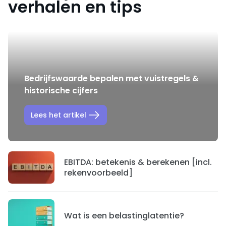
verhalen en tips
Bedrijfswaarde bepalen met vuistregels &
historische cijfers
Lees het artikel
EBITDA: betekenis & berekenen [incl.
rekenvoorbeeld]
Wat is een belastinglatentie?