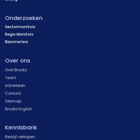
Onderzoeken
Sectormonitors
Regio Monitors
Barometers
Over ons
Over Brookz
Team
Adverteren
Contact
Sitemap
Brookz English
Kennisbank
Bedrijf verkopen