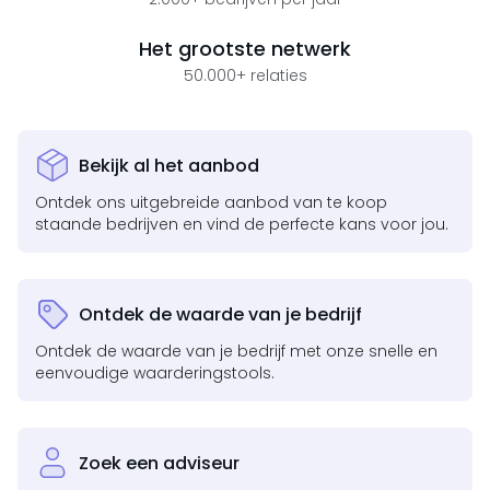
Het grootste netwerk
50.000+ relaties
Bekijk al het aanbod
Ontdek ons uitgebreide aanbod van te koop
staande bedrijven en vind de perfecte kans voor jou.
Ontdek de waarde van je bedrijf
Ontdek de waarde van je bedrijf met onze snelle en
eenvoudige waarderingstools.
Zoek een adviseur