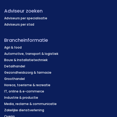
Adviseur zoeken
Adviseurs per specialisatie
Adviseurs per stad
Brancheinformatie
Agri & food
Automotive, transport & logistiek
Bouw & Installatietechniek
Detailhandel
Gezondheidszorg & farmacie
Groothandel
Horeca, toerisme & recreatie
IT, online & e-commerce
Industrie & productie
Media, reclame & communicatie
Zakelijke dienstverlening
Overig