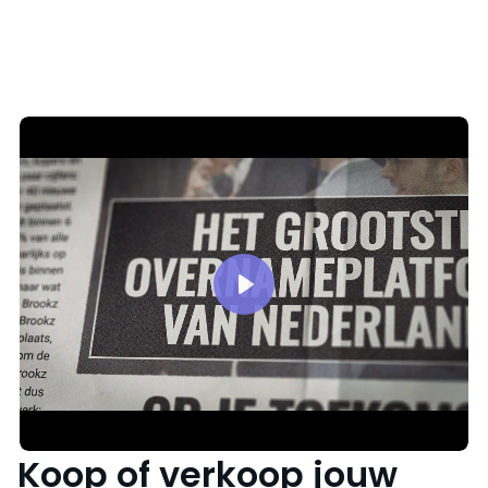
Play
Koop of verkoop jouw