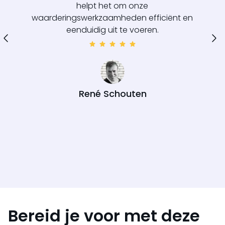
helpt het om onze
waarderingswerkzaamheden efficiënt en
eenduidig uit te voeren.
René Schouten
Bereid je voor met deze