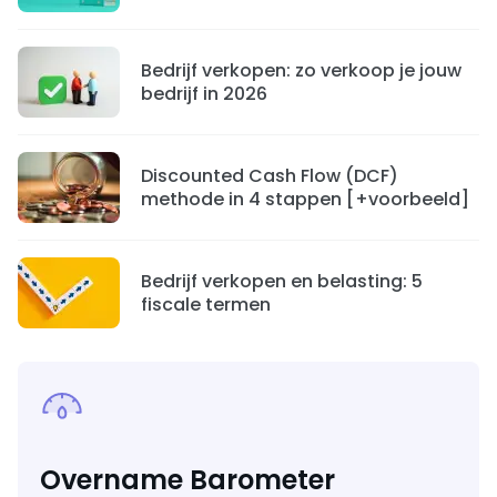
Bedrijf verkopen: zo verkoop je jouw
bedrijf in 2026
Discounted Cash Flow (DCF)
methode in 4 stappen [+voorbeeld]
Bedrijf verkopen en belasting: 5
fiscale termen
Overname Barometer