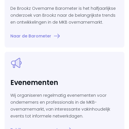
De Brookz Overname Barometer is het halfjaarlijkse
onderzoek van Brookz naar de belangrijkste trends
en ontwikkelingen in de MKB overnamemarkt.
Naar de Barometer
Evenementen
Wij organiseren regelmatig evenementen voor
ondernemers en professionals in de MKB-
overnamemarkt, van interessante vakinhoudelijk
events tot informele netwerkdagen.