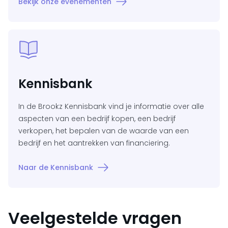
Bekijk onze evenementen
Kennisbank
In de Brookz Kennisbank vind je informatie over alle
aspecten van een bedrijf kopen, een bedrijf
verkopen, het bepalen van de waarde van een
bedrijf en het aantrekken van financiering.
Naar de Kennisbank
Veelgestelde vragen