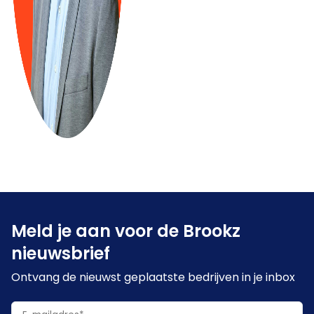
Meld je aan voor de Brookz
nieuwsbrief
Ontvang de nieuwst geplaatste bedrijven in je inbox