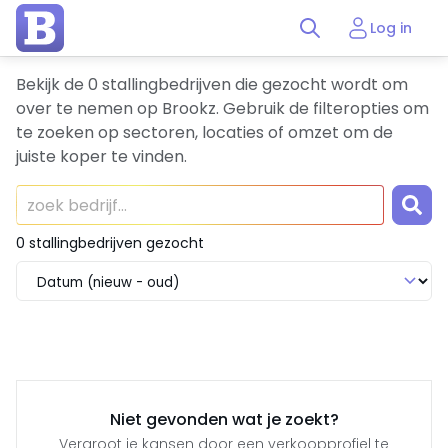
Log in
Bekijk de 0 stallingbedrijven die gezocht wordt om
over te nemen op Brookz. Gebruik de filteropties om
te zoeken op sectoren, locaties of omzet om de
juiste koper te vinden.
0 stallingbedrijven gezocht
Niet gevonden wat je zoekt?
Vergroot je kansen door een verkoopprofiel te