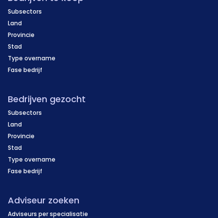
Subsectors
Land
Provincie
Stad
Type overname
Fase bedrijf
Bedrijven gezocht
Subsectors
Land
Provincie
Stad
Type overname
Fase bedrijf
Adviseur zoeken
Adviseurs per specialisatie