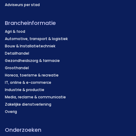
Adviseurs per stad
Brancheinformatie
Agri & food
Automotive, transport & logistiek
Bouw & Installatietechniek
Detailhandel
Gezondheidszorg & farmacie
Groothandel
Horeca, toerisme & recreatie
IT, online & e-commerce
Industrie & productie
Media, reclame & communicatie
Zakelijke dienstverlening
Overig
Onderzoeken