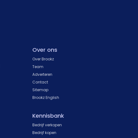
Over ons
Over Brookz
k
Team
Adverteren
Contact
Sitemap
Brookz English
Kennisbank
Bedrijf verkopen
Bedrijf kopen