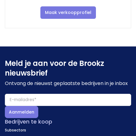
Maak verkoopprofiel
Meld je aan voor de Brookz
nieuwsbrief
Ontvang de nieuwst geplaatste bedrijven in je inbox
Aanmelden
Bedrijven te koop
Subsectors