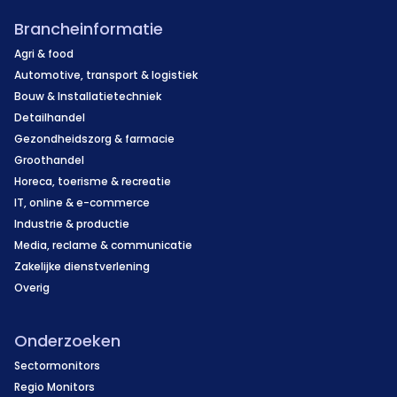
Brancheinformatie
Agri & food
Automotive, transport & logistiek
Bouw & Installatietechniek
Detailhandel
Gezondheidszorg & farmacie
Groothandel
Horeca, toerisme & recreatie
IT, online & e-commerce
Industrie & productie
Media, reclame & communicatie
Zakelijke dienstverlening
Overig
Onderzoeken
Sectormonitors
Regio Monitors