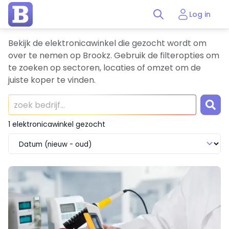
Log in
Bekijk de elektronicawinkel die gezocht wordt om
over te nemen op Brookz. Gebruik de filteropties om
te zoeken op sectoren, locaties of omzet om de
juiste koper te vinden.
1 elektronicawinkel gezocht