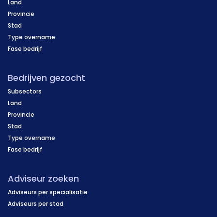
Land
Provincie
Stad
Type overname
Fase bedrijf
Bedrijven gezocht
Subsectors
Land
Provincie
Stad
Type overname
Fase bedrijf
Adviseur zoeken
Adviseurs per specialisatie
Adviseurs per stad