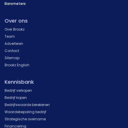
Barometers
Over ons
Over Brookz
Team
Adverteren
Contact
Sitemap
Brookz English
Kennisbank
Bedrijf verkopen
Bedrijf kopen
Bedrijfswaarde berekenen
Waardebepaling bedrijf
Strategische overname
Financiering