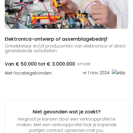
Elektronica-ontwerp of assemblagebedrijf
Ontwikkelaar en/of producenten van elektronica of direct
gerelateerde activiteiten
Van € 50.000 tot € 3.000.000
omzet
vr 1 nov 2024
Niet-locatiegebonden
Niet gevonden wat je zoekt?
Vergroot je kansen door een verkoopprofiel te
maken. Met een verkoopprofiel laat je kopende
partijen contact opnemen met jou.