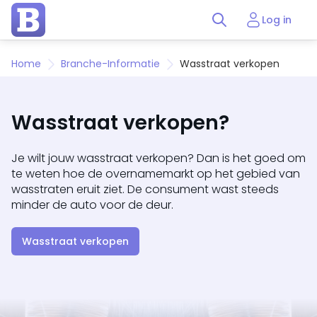
Log in
Home
Branche-Informatie
Wasstraat verkopen
Wasstraat verkopen?
Je wilt jouw wasstraat verkopen? Dan is het goed om
te weten hoe de overnamemarkt op het gebied van
wasstraten eruit ziet. De consument wast steeds
minder de auto voor de deur.
Wasstraat verkopen