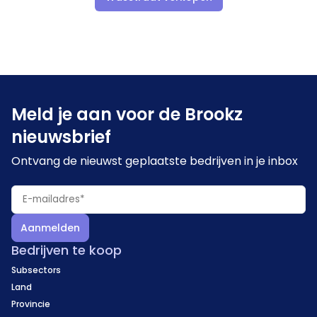
Meld je aan voor de Brookz
nieuwsbrief
Ontvang de nieuwst geplaatste bedrijven in je inbox
Aanmelden
Bedrijven te koop
Subsectors
Land
Provincie