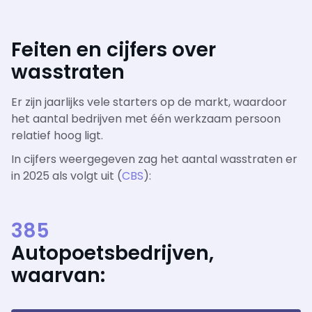
Feiten en cijfers over
wasstraten
Er zijn jaarlijks vele starters op de markt, waardoor
het aantal bedrijven met één werkzaam persoon
relatief hoog ligt.
In cijfers weergegeven zag het aantal wasstraten er
in 2025 als volgt uit (
CBS
):
385
Autopoetsbedrijven,
waarvan: