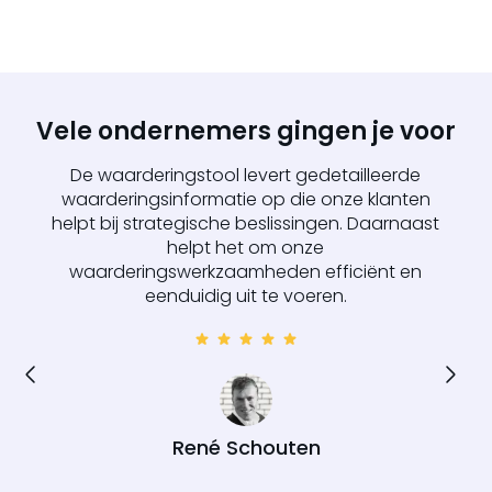
Vele ondernemers gingen je voor
De waarderingstool levert gedetailleerde
waarderingsinformatie op die onze klanten
helpt bij strategische beslissingen. Daarnaast
helpt het om onze
waarderingswerkzaamheden efficiënt en
eenduidig uit te voeren.
René Schouten