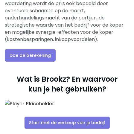
waardering wordt de prijs ook bepaald door
eventuele schaarste op de markt,
onderhandelingsmacht van de partijen, de
strategische waarde van het bedrijf voor de koper
en mogelijke synergie-effecten voor de koper
(kostenbesparingen, inkoopvoordelen).
Doe de berekening
Wat is Brookz? En waarvoor
kun je het gebruiken?
Start met de verkoop van je bedrijf