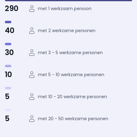
290
met 1 werkzaam persoon
40
met 2 werkzame personen
30
met 3 - 5 werkzame personen
10
met 5 - 10 werkzame personen
5
met 10 - 20 werkzame personen
5
met 20 - 50 werkzame personen