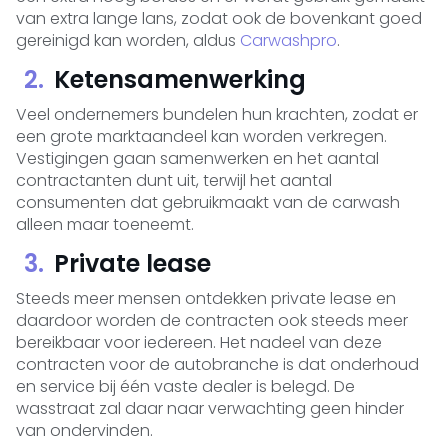
van extra lange lans, zodat ook de bovenkant goed
gereinigd kan worden, aldus
Carwashpro
.
Ketensamenwerking
Veel ondernemers bundelen hun krachten, zodat er
een grote marktaandeel kan worden verkregen.
Vestigingen gaan samenwerken en het aantal
contractanten dunt uit, terwijl het aantal
consumenten dat gebruikmaakt van de carwash
alleen maar toeneemt.
Private lease
Steeds meer mensen ontdekken private lease en
daardoor worden de contracten ook steeds meer
bereikbaar voor iedereen. Het nadeel van deze
contracten voor de autobranche is dat onderhoud
en service bij één vaste dealer is belegd. De
wasstraat zal daar naar verwachting geen hinder
van ondervinden.