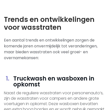
Trends en ontwikkelingen
voor wasstraten
Een aantal trends en ontwikkelingen zorgen de
komende jaren onvermijdelijk tot veranderingen,
maar bieden wasstraten ook veel groei- en
overnamekansen:
Truckwash en wasboxen in
opkomst
Naast de reguliere wasstraten voor personenauto’s,
zijn de wasstraten voor campers en andere grote
voertuigen in opkomst. Deze wasboxen bevatten
een extra hoog bordes en er wordt gebruik gemaakt