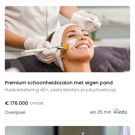
Premium schoonheidssalon met eigen pand
Huidverbetering 40+, vaste klanten, productverkoop
€ 176.000
omzet
wo 25 mrt
Overijssel