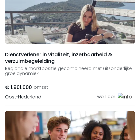
Dienstverlener in vitaliteit, inzetbaarheid &
verzuimbegeleiding
Regionale marktpositie gecombineerd met uitzonderlijke
groeidynamiek
€ 1.901.000
omzet
wo 1 apr
Oost-Nederland