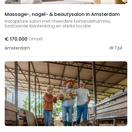
Massage-, nagel- & beautysalon in Amsterdam
Instapklare salon met meerdere behandelruimtes,
bestaande klantenkring en sterke locatie
€ 170.000
omzet
di 7 jul
Amsterdam