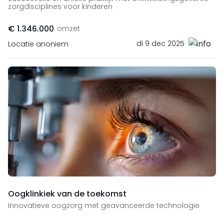
zorgdisciplines voor kinderen
€ 1.346.000
omzet
di 9 dec 2025
Locatie anoniem
Oogklinkiek van de toekomst
Innovatieve oogzorg met geavanceerde technologie