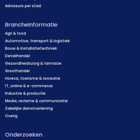
Adviseurs per stad
Brancheinformatie
Agri & food
Automotive, transport & logistiek
Bouw & Installatietechniek
Detailhandel
Gezondheidszorg & farmacie
Groothandel
Horeca, toerisme & recreatie
IT, online & e-commerce
Industrie & productie
Media, reclame & communicatie
Zakelijke dienstverlening
Overig
Onderzoeken