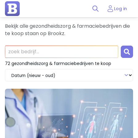
Log in
Bekijk alle gezondheidszorg & farmaciebedrijven die
te koop staan op Brookz.
72 gezondheidszorg & farmaciebedrijven te koop