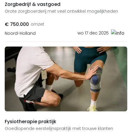
Zorgbedrijf & vastgoed
Grote zorgboerderij met veel ontwikkel mogelijkheden
€ 750.000
omzet
wo 17 dec 2025
Noord-Holland
Fysiotherapie praktijk
Goedlopende eerstelijnspraktijk met trouwe klanten