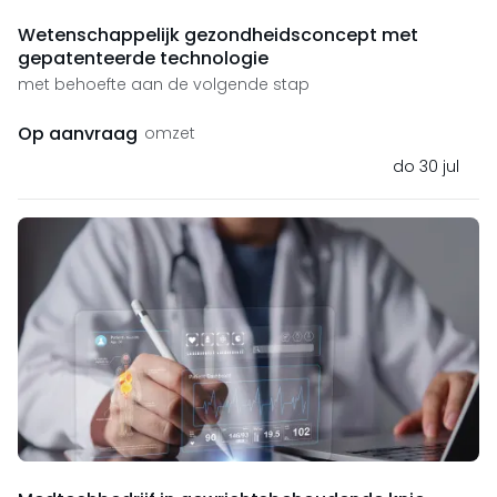
Wetenschappelijk gezondheidsconcept met
gepatenteerde technologie
met behoefte aan de volgende stap
Op aanvraag
omzet
do 30 jul