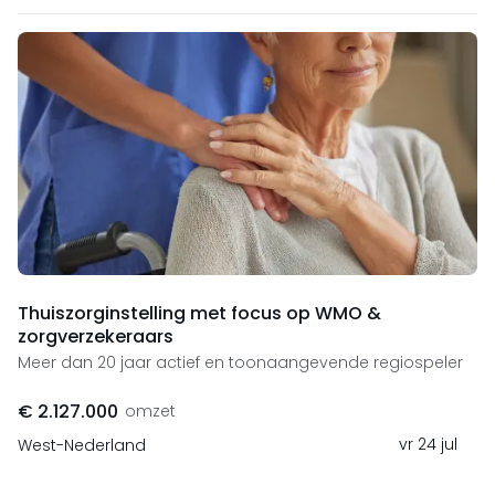
Thuiszorginstelling met focus op WMO &
zorgverzekeraars
Meer dan 20 jaar actief en toonaangevende regiospeler
€ 2.127.000
omzet
vr 24 jul
West-Nederland