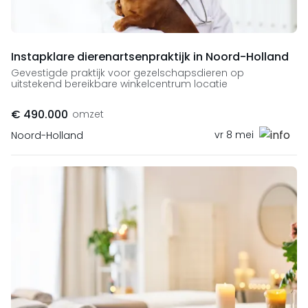
Instapklare dierenartsenpraktijk in Noord-Holland
Gevestigde praktijk voor gezelschapsdieren op
uitstekend bereikbare winkelcentrum locatie
€ 490.000
omzet
vr 8 mei
Noord-Holland