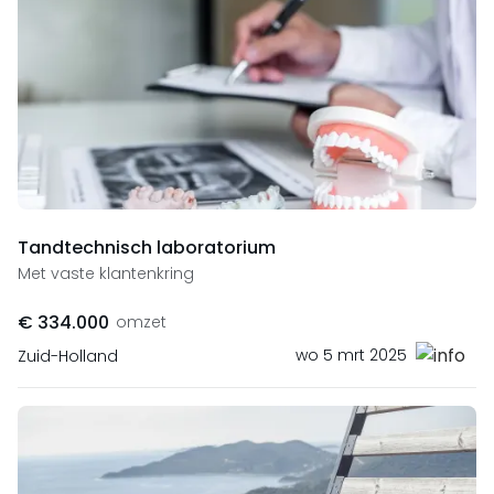
Tandtechnisch laboratorium
Met vaste klantenkring
€ 334.000
omzet
wo 5 mrt 2025
Zuid-Holland