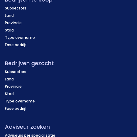
Subsectors
Land
Provincie
Stad
Type overname
Fase bedrijf
Bedrijven gezocht
Subsectors
Land
Provincie
Stad
Type overname
Fase bedrijf
Adviseur zoeken
Adviseurs per specialisatie