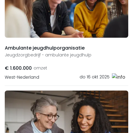
Ambulante jeugdhulporganisatie
Jeugdzorgbedrijf - ambulante jeugdhulp
€ 1.600.000
omzet
do 16 okt 2025
West-Nederland