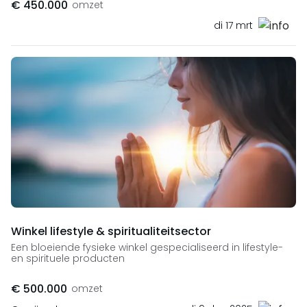
€ 450.000
omzet
di 17 mrt
Winkel lifestyle & spiritualiteitsector
Een bloeiende fysieke winkel gespecialiseerd in lifestyle-
en spirituele producten
€ 500.000
omzet