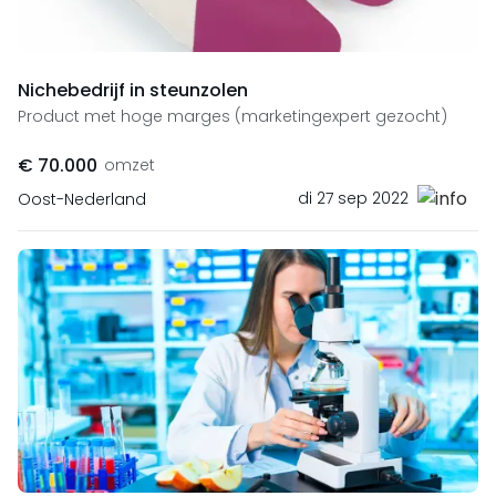
Nichebedrijf in steunzolen
Product met hoge marges (marketingexpert gezocht)
€ 70.000
omzet
di 27 sep 2022
Oost-Nederland