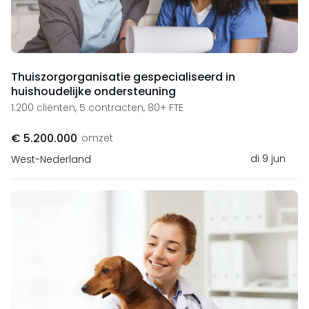
Thuiszorgorganisatie gespecialiseerd in
huishoudelijke ondersteuning
1.200 cliënten, 5 contracten, 80+ FTE
€ 5.200.000
omzet
di 9 jun
West-Nederland