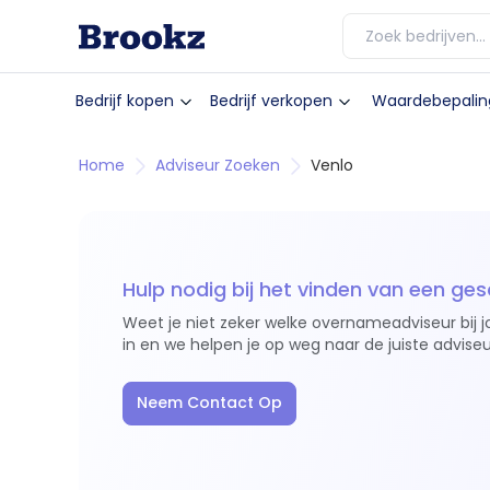
Bedrijf kopen
Bedrijf verkopen
Waardebepalin
Home
Adviseur Zoeken
Venlo
Hulp nodig bij het vinden van een ges
Weet je niet zeker welke overnameadviseur bij j
in en we helpen je op weg naar de juiste adviseu
Neem Contact Op