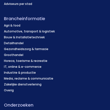
Adviseurs per stad
Brancheinformatie
Agri & food
Automotive, transport & logistiek
Bouw & Installatietechniek
Detailhandel
Gezondheidszorg & farmacie
Groothandel
Horeca, toerisme & recreatie
IT, online & e-commerce
Industrie & productie
Media, reclame & communicatie
Zakelijke dienstverlening
Overig
Onderzoeken