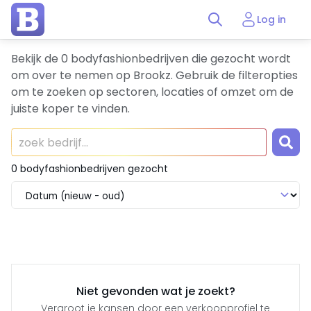
Log in
Bekijk de 0 bodyfashionbedrijven die gezocht wordt
om over te nemen op Brookz. Gebruik de filteropties
om te zoeken op sectoren, locaties of omzet om de
juiste koper te vinden.
0 bodyfashionbedrijven gezocht
Niet gevonden wat je zoekt?
Vergroot je kansen door een verkoopprofiel te