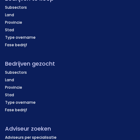
Subsectors
Land
Provincie
Stad
Type overname
Fase bedrijf
Bedrijven gezocht
Subsectors
Land
Provincie
Stad
Type overname
Fase bedrijf
Adviseur zoeken
Adviseurs per specialisatie