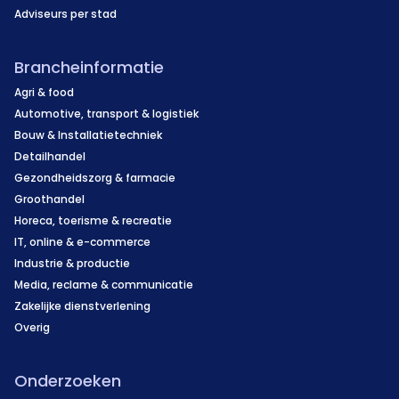
Adviseurs per stad
Brancheinformatie
Agri & food
Automotive, transport & logistiek
Bouw & Installatietechniek
Detailhandel
Gezondheidszorg & farmacie
Groothandel
Horeca, toerisme & recreatie
IT, online & e-commerce
Industrie & productie
Media, reclame & communicatie
Zakelijke dienstverlening
Overig
Onderzoeken