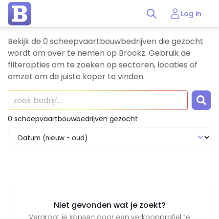
Log in
Bekijk de 0 scheepvaartbouwbedrijven die gezocht
wordt om over te nemen op Brookz. Gebruik de
filteropties om te zoeken op sectoren, locaties of
omzet om de juiste koper te vinden.
0 scheepvaartbouwbedrijven gezocht
Niet gevonden wat je zoekt?
Vergroot je kansen door een verkoopprofiel te