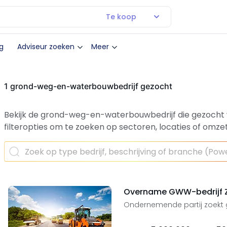
Te koop
g
Adviseur zoeken
Meer
1 grond-weg-en-waterbouwbedrijf gezocht
Bekijk de grond-weg-en-waterbouwbedrijf die gezocht
filteropties om te zoeken op sectoren, locaties of omzet
Overname GWW-bedrijf 
Ondernemende partij zoekt 