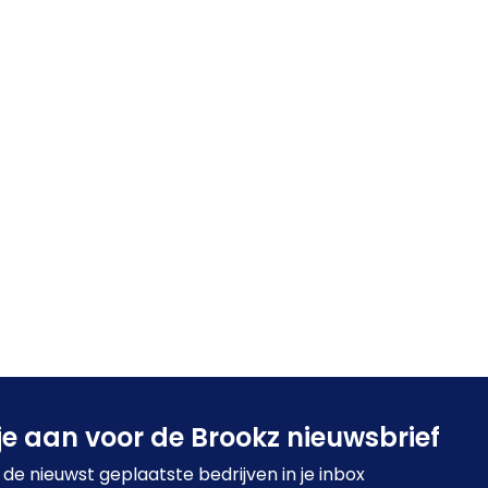
je aan voor de Brookz nieuwsbrief
de nieuwst geplaatste bedrijven in je inbox