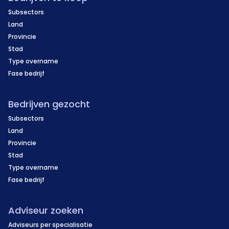
Subsectors
Land
Provincie
Stad
Type overname
Fase bedrijf
Bedrijven gezocht
Subsectors
Land
Provincie
Stad
Type overname
Fase bedrijf
Adviseur zoeken
Adviseurs per specialisatie