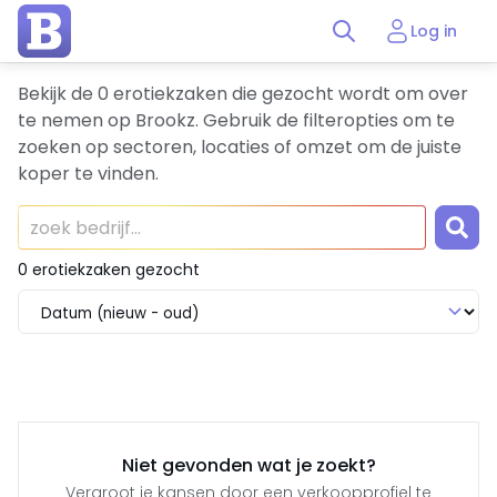
Log in
Bekijk de 0 erotiekzaken die gezocht wordt om over
te nemen op Brookz. Gebruik de filteropties om te
zoeken op sectoren, locaties of omzet om de juiste
koper te vinden.
0 erotiekzaken gezocht
Niet gevonden wat je zoekt?
Vergroot je kansen door een verkoopprofiel te