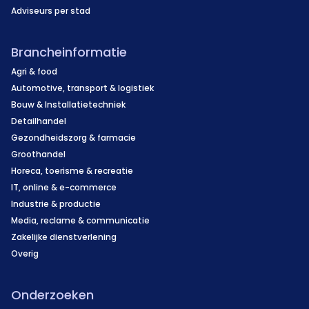
Adviseurs per stad
Brancheinformatie
Agri & food
Automotive, transport & logistiek
Bouw & Installatietechniek
Detailhandel
Gezondheidszorg & farmacie
Groothandel
Horeca, toerisme & recreatie
IT, online & e-commerce
Industrie & productie
Media, reclame & communicatie
Zakelijke dienstverlening
Overig
Onderzoeken