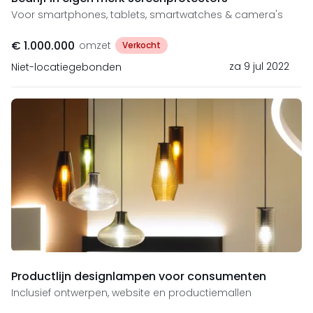
Voor smartphones, tablets, smartwatches & camera's
€ 1.000.000
omzet
Verkocht
za 9 jul 2022
Niet-locatiegebonden
Productlijn designlampen voor consumenten
Inclusief ontwerpen, website en productiemallen