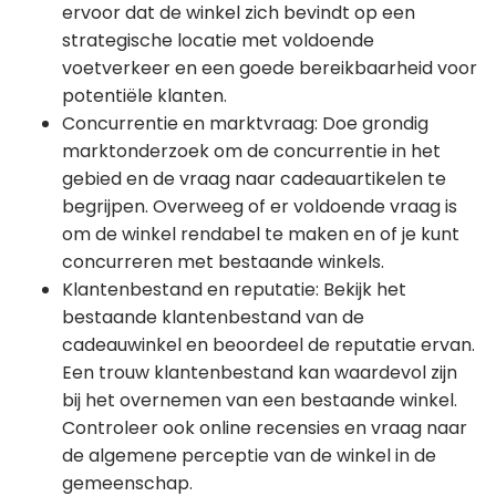
ervoor dat de winkel zich bevindt op een
strategische locatie met voldoende
voetverkeer en een goede bereikbaarheid voor
potentiële klanten.
Concurrentie en marktvraag: Doe grondig
marktonderzoek om de concurrentie in het
gebied en de vraag naar cadeauartikelen te
begrijpen. Overweeg of er voldoende vraag is
om de winkel rendabel te maken en of je kunt
concurreren met bestaande winkels.
Klantenbestand en reputatie: Bekijk het
bestaande klantenbestand van de
cadeauwinkel en beoordeel de reputatie ervan.
Een trouw klantenbestand kan waardevol zijn
bij het overnemen van een bestaande winkel.
Controleer ook online recensies en vraag naar
de algemene perceptie van de winkel in de
gemeenschap.