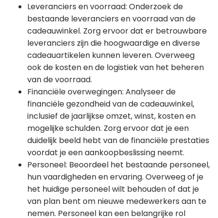
Leveranciers en voorraad: Onderzoek de
bestaande leveranciers en voorraad van de
cadeauwinkel. Zorg ervoor dat er betrouwbare
leveranciers zijn die hoogwaardige en diverse
cadeauartikelen kunnen leveren. Overweeg
ook de kosten en de logistiek van het beheren
van de voorraad.
Financiële overwegingen: Analyseer de
financiële gezondheid van de cadeauwinkel,
inclusief de jaarlijkse omzet, winst, kosten en
mogelijke schulden. Zorg ervoor dat je een
duidelijk beeld hebt van de financiële prestaties
voordat je een aankoopbeslissing neemt.
Personeel: Beoordeel het bestaande personeel,
hun vaardigheden en ervaring. Overweeg of je
het huidige personeel wilt behouden of dat je
van plan bent om nieuwe medewerkers aan te
nemen. Personeel kan een belangrijke rol