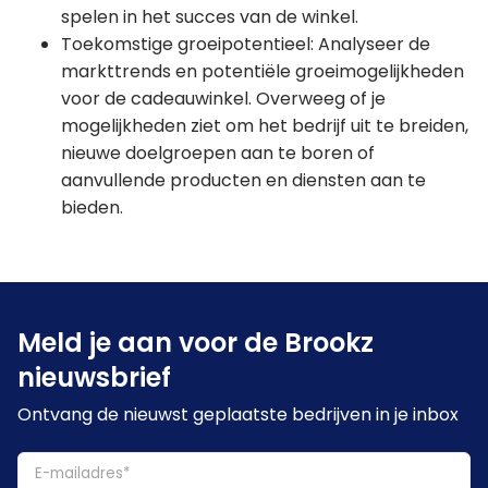
spelen in het succes van de winkel.
Toekomstige groeipotentieel: Analyseer de
markttrends en potentiële groeimogelijkheden
voor de cadeauwinkel. Overweeg of je
mogelijkheden ziet om het bedrijf uit te breiden,
nieuwe doelgroepen aan te boren of
aanvullende producten en diensten aan te
bieden.
Meld je aan voor de Brookz
nieuwsbrief
Ontvang de nieuwst geplaatste bedrijven in je inbox