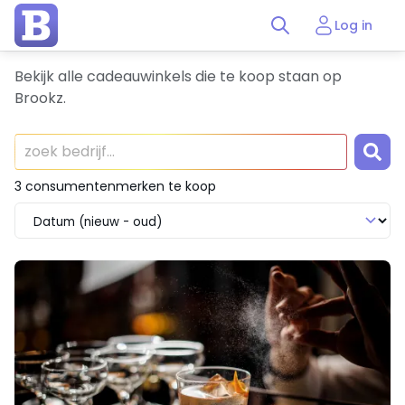
Log in
Bekijk alle cadeauwinkels die te koop staan op
Brookz.
3 consumentenmerken te koop