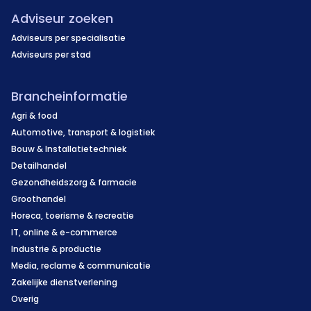
Adviseur zoeken
Adviseurs per specialisatie
Adviseurs per stad
Brancheinformatie
Agri & food
Automotive, transport & logistiek
Bouw & Installatietechniek
Detailhandel
Gezondheidszorg & farmacie
Groothandel
Horeca, toerisme & recreatie
IT, online & e-commerce
Industrie & productie
Media, reclame & communicatie
Zakelijke dienstverlening
Overig