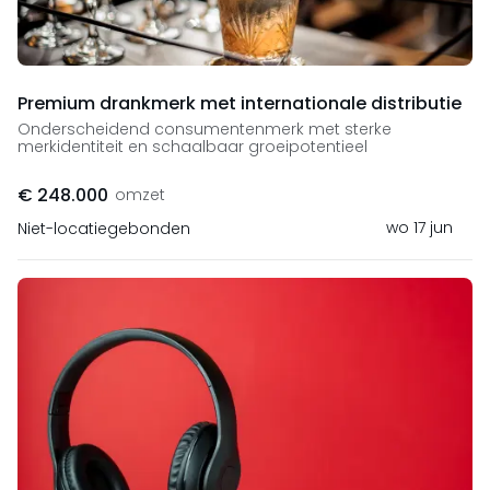
Premium drankmerk met internationale distributie
Onderscheidend consumentenmerk met sterke
merkidentiteit en schaalbaar groeipotentieel
€ 248.000
omzet
wo 17 jun
Niet-locatiegebonden