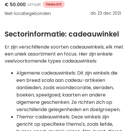
€ 50.000
omzet
Verkocht
do 23 dec 2021
Niet-locatiegebonden
Sectorinformatie: cadeauwinkel
Er zijn verschillende soorten cadeauwinkels, elk met
een uniek assortiment en focus. Hier zijn enkele
veelvoorkomende types cadeauwinkels:
Algemene cadeauwinkels: Dit zijn winkels die
een breed scala aan cadeau-artikelen
aanbieden, zoals woondecoratie, sieraden,
boeken, speelgoed, kaarten en andere
algemene geschenken. Ze richten zich op
verschillende gelegenheden en doelgroepen.
Thema-cadeauwinkels: Deze winkels zijn
gericht op specifieke thema's, zoals liefde,