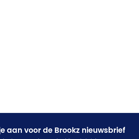
je aan voor de Brookz nieuwsbrief