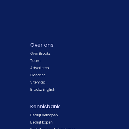
Over ons
Over Brookz
k
Team
Adverteren
Contact
Sitemap
Brookz English
Kennisbank
Bedrijf verkopen
Bedrijf kopen