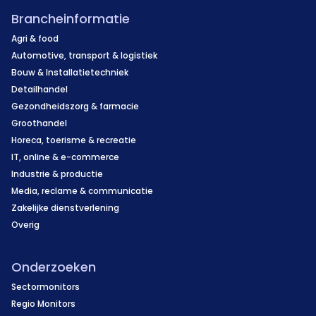
Brancheinformatie
Agri & food
Automotive, transport & logistiek
Bouw & Installatietechniek
Detailhandel
Gezondheidszorg & farmacie
Groothandel
Horeca, toerisme & recreatie
IT, online & e-commerce
Industrie & productie
Media, reclame & communicatie
Zakelijke dienstverlening
Overig
Onderzoeken
Sectormonitors
Regio Monitors