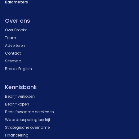
Barometers
Over ons
Over Brookz
Team
Adverteren
Contact
Sitemap
Brookz English
Kennisbank
Bedrijf verkopen
Bedrijf kopen
Bedrijfswaarde berekenen
Waardebepaling bedrijf
Strategische overname
Financiering