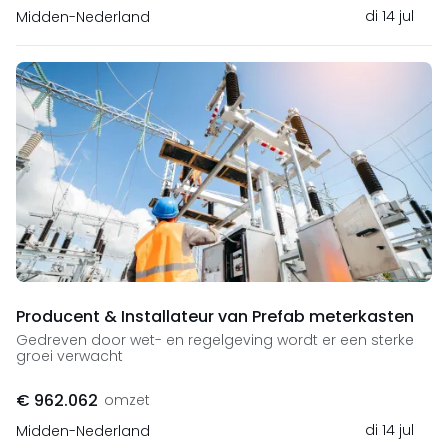
di 14 jul
Midden-Nederland
Producent & Installateur van Prefab meterkasten
Gedreven door wet- en regelgeving wordt er een sterke
groei verwacht
€ 962.062
omzet
di 14 jul
Midden-Nederland