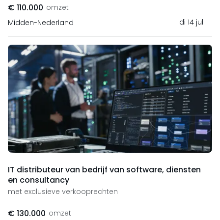
€ 110.000
omzet
di 14 jul
Midden-Nederland
IT distributeur van bedrijf van software, diensten
en consultancy
met exclusieve verkooprechten
€ 130.000
omzet