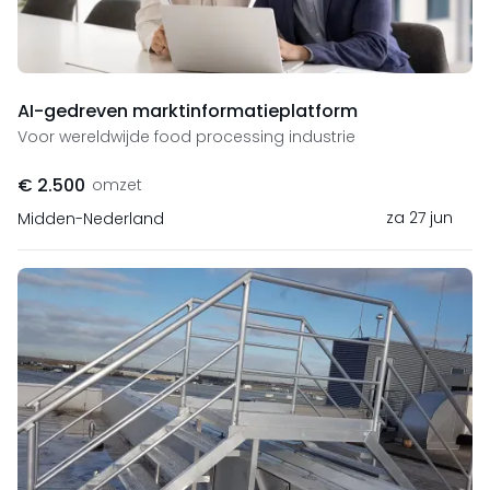
AI-gedreven marktinformatieplatform
Voor wereldwijde food processing industrie
€ 2.500
omzet
za 27 jun
Midden-Nederland