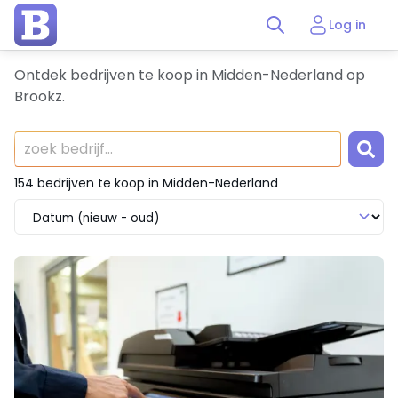
Log in
Ontdek bedrijven te koop in Midden-Nederland op
Brookz.
154 bedrijven te koop in Midden-Nederland