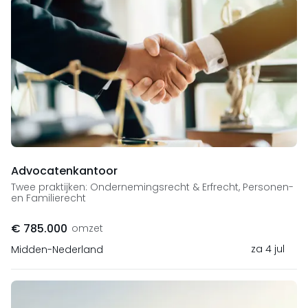
Advocatenkantoor
Twee praktijken: Ondernemingsrecht & Erfrecht, Personen-
en Familierecht
€ 785.000
omzet
za 4 jul
Midden-Nederland