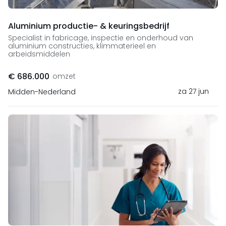
Aluminium productie- & keuringsbedrijf
Specialist in fabricage, inspectie en onderhoud van
aluminium constructies, klimmaterieel en
arbeidsmiddelen
€ 686.000
omzet
za 27 jun
Midden-Nederland