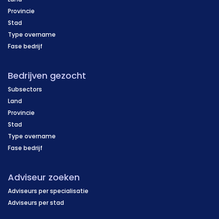
Provincie
Stad
Type overname
Fase bedrijf
Bedrijven gezocht
Subsectors
Land
Provincie
Stad
Type overname
Fase bedrijf
Adviseur zoeken
Adviseurs per specialisatie
Adviseurs per stad