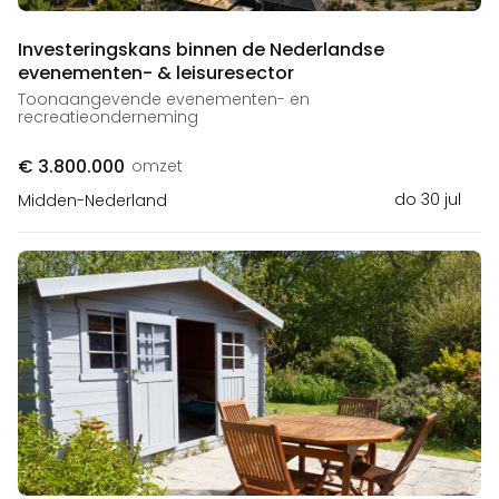
Investeringskans binnen de Nederlandse
evenementen- & leisuresector
Toonaangevende evenementen- en
recreatieonderneming
€ 3.800.000
omzet
do 30 jul
Midden-Nederland