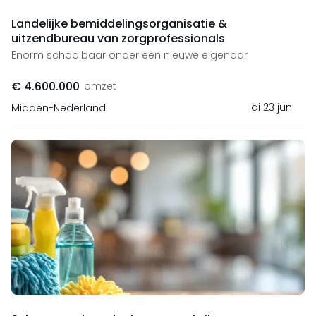
Landelijke bemiddelingsorganisatie &
uitzendbureau van zorgprofessionals
Enorm schaalbaar onder een nieuwe eigenaar
€ 4.600.000
omzet
di 23 jun
Midden-Nederland