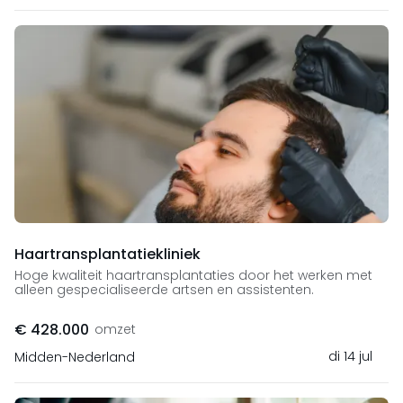
Haartransplantatiekliniek
Hoge kwaliteit haartransplantaties door het werken met
alleen gespecialiseerde artsen en assistenten.
€ 428.000
omzet
di 14 jul
Midden-Nederland