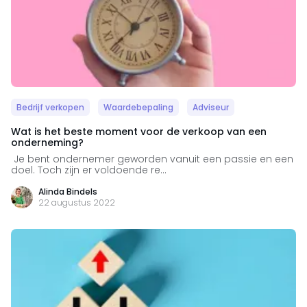
Bedrijf verkopen
Waardebepaling
Adviseur
Wat is het beste moment voor de verkoop van een
onderneming?
Je bent ondernemer geworden vanuit een passie en een
doel. Toch zijn er voldoende re...
Alinda Bindels
22 augustus 2022