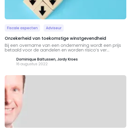
Fiscale aspecten
Adviseur
Onzekerheid van toekomstige winstgevendheid
Bij een overname van een onderneming wordt een prijs
betaald voor de aandelen en worden risico’s ver...
Dominique Baltussen, Jordy Kroes
16 augustus 2022