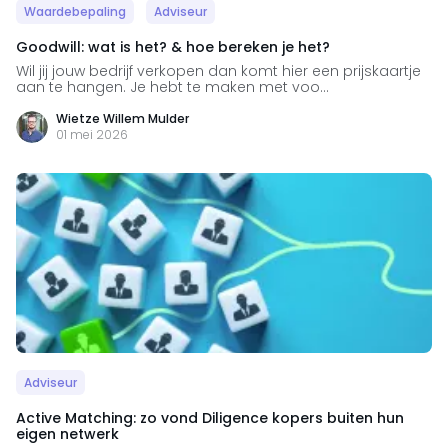
Waardebepaling
Adviseur
Goodwill: wat is het? & hoe bereken je het?
Wil jij jouw bedrijf verkopen dan komt hier een prijskaartje
aan te hangen. Je hebt te maken met voo...
Wietze Willem Mulder
01 mei 2026
Adviseur
Active Matching: zo vond Diligence kopers buiten hun
eigen netwerk