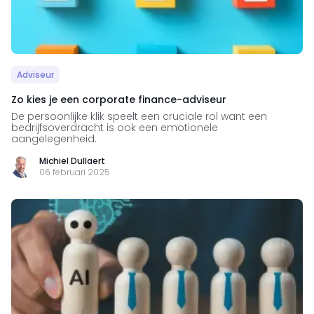
Adviseur
Zo kies je een corporate finance-adviseur
De persoonlijke klik speelt een cruciale rol want een
bedrijfsoverdracht is ook een emotionele
aangelegenheid.
Michiel Dullaert
06 februari 2025