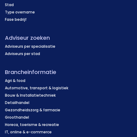
Stad
Type overname
Fase bedrijf
Adviseur zoeken
Adviseurs per specialisatie
Adviseurs per stad
Brancheinformatie
Agri & food
Automotive, transport & logistiek
Bouw & Installatietechniek
Detailhandel
Gezondheidszorg & farmacie
Groothandel
Horeca, toerisme & recreatie
IT, online & e-commerce