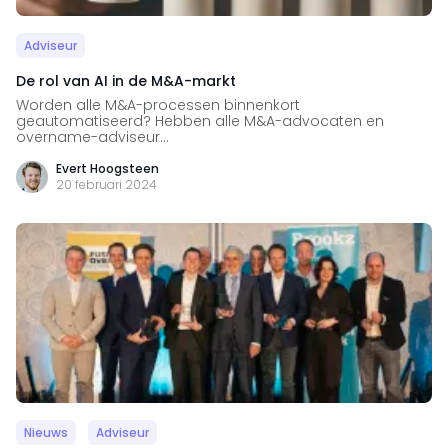
Adviseur
De rol van AI in de M&A-markt
Worden alle M&A-processen binnenkort
geautomatiseerd? Hebben alle M&A-advocaten en
overname-adviseur...
Evert Hoogsteen
20 februari 2024
Nieuws
Adviseur