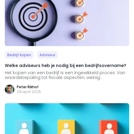
Bedrijf kopen
Adviseur
Welke adviseurs heb je nodig bij een bedrijfsovername?
Het kopen van een bedrijf is een ingewikkeld proces. Van
waardebepaling tot fiscale aspecten; weinig...
Peter Rikhof
29 april 2025