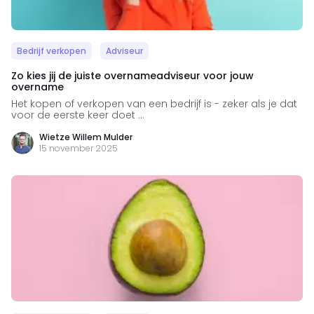
Bedrijf verkopen
Adviseur
Zo kies jij de juiste overnameadviseur voor jouw
overname
Het kopen of verkopen van een bedrijf is - zeker als je dat
voor de eerste keer doet ...
Wietze Willem Mulder
15 november 2025