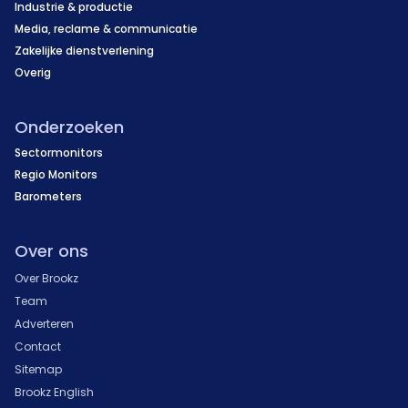
Industrie & productie
Media, reclame & communicatie
Zakelijke dienstverlening
Overig
Onderzoeken
Sectormonitors
Regio Monitors
Barometers
Over ons
Over Brookz
Team
Adverteren
Contact
Sitemap
Brookz English