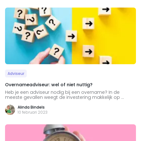
Adviseur
Overnameadviseur: wel of niet nuttig?
Heb je een adviseur nodig bij een overname? In de
meeste gevallen weegt de investering makkelijk op ...
Alinda Bindels
10 februari 2023