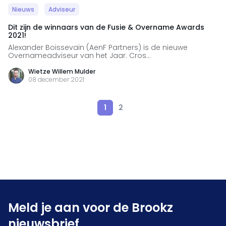
Nieuws
Adviseur
Dit zijn de winnaars van de Fusie & Overname Awards
2021!
Alexander Boissevain (AenF Partners) is de nieuwe
Overnameadviseur van het Jaar. Cros...
Wietze Willem Mulder
08 december 2021
1
2
Meld je aan voor de Brookz
nieuwsbrief