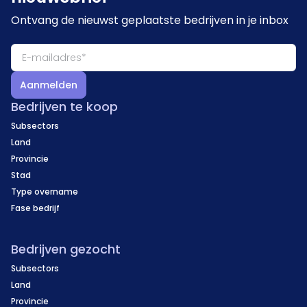
Ontvang de nieuwst geplaatste bedrijven in je inbox
Aanmelden
Bedrijven te koop
Subsectors
Land
Provincie
Stad
Type overname
Fase bedrijf
Bedrijven gezocht
Subsectors
Land
Provincie