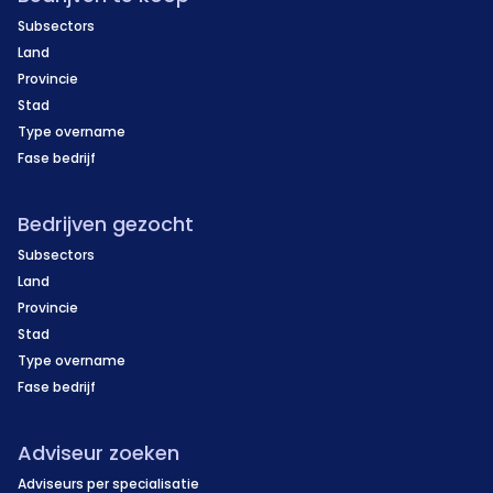
Subsectors
Land
Provincie
Stad
Type overname
Fase bedrijf
Bedrijven gezocht
Subsectors
Land
Provincie
Stad
Type overname
Fase bedrijf
Adviseur zoeken
Adviseurs per specialisatie