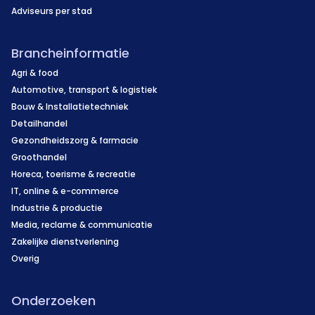
Adviseurs per stad
Brancheinformatie
Agri & food
Automotive, transport & logistiek
Bouw & Installatietechniek
Detailhandel
Gezondheidszorg & farmacie
Groothandel
Horeca, toerisme & recreatie
IT, online & e-commerce
Industrie & productie
Media, reclame & communicatie
Zakelijke dienstverlening
Overig
Onderzoeken