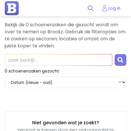
Log in
Bekijk de 0 schoenenzaken die gezocht wordt om
over te nemen op Brookz. Gebruik de filteropties om
te zoeken op sectoren, locaties of omzet om de
juiste koper te vinden.
0 schoenenzaken gezocht
Niet gevonden wat je zoekt?
Vergroot je kansen door een verkoopprofiel te