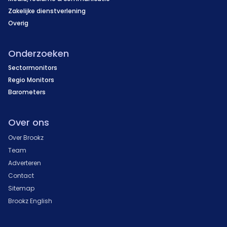
Zakelijke dienstverlening
Overig
Onderzoeken
Sectormonitors
Regio Monitors
Barometers
Over ons
Over Brookz
Team
Adverteren
Contact
Sitemap
Brookz English