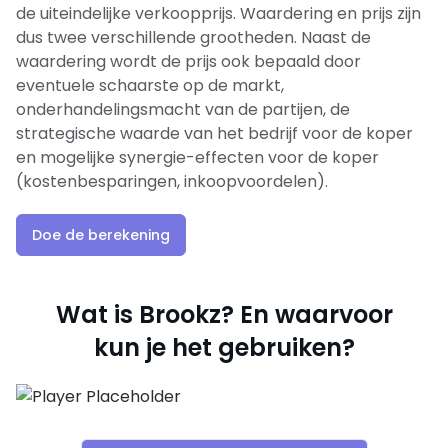
de uiteindelijke verkoopprijs. Waardering en prijs zijn
dus twee verschillende grootheden. Naast de
waardering wordt de prijs ook bepaald door
eventuele schaarste op de markt,
onderhandelingsmacht van de partijen, de
strategische waarde van het bedrijf voor de koper
en mogelijke synergie-effecten voor de koper
(kostenbesparingen, inkoopvoordelen).
Doe de berekening
Wat is Brookz? En waarvoor
kun je het gebruiken?