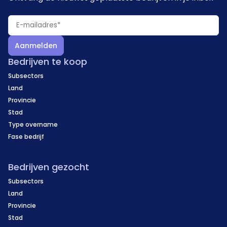
Aanmelden
Bedrijven te koop
Subsectors
Land
Provincie
Stad
Type overname
Fase bedrijf
Bedrijven gezocht
Subsectors
Land
Provincie
Stad