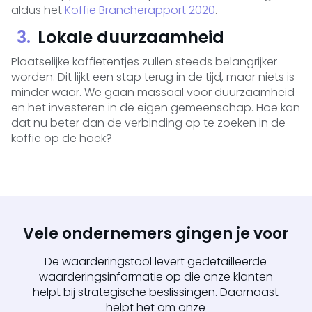
aldus het
Koffie Brancherapport 2020
.
Lokale duurzaamheid
Plaatselijke koffietentjes zullen steeds belangrijker
worden. Dit lijkt een stap terug in de tijd, maar niets is
minder waar. We gaan massaal voor duurzaamheid
en het investeren in de eigen gemeenschap. Hoe kan
dat nu beter dan de verbinding op te zoeken in de
koffie op de hoek?
Vele ondernemers gingen je voor
De waarderingstool levert gedetailleerde
waarderingsinformatie op die onze klanten
helpt bij strategische beslissingen. Daarnaast
helpt het om onze