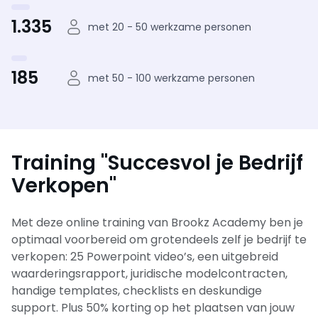
1.335
met 20 - 50 werkzame personen
185
met 50 - 100 werkzame personen
Training "Succesvol je Bedrijf
Verkopen"
Met deze online training van Brookz Academy ben je
optimaal voorbereid om grotendeels zelf je bedrijf te
verkopen: 25 Powerpoint video’s, een uitgebreid
waarderingsrapport, juridische modelcontracten,
handige templates, checklists en deskundige
support. Plus 50% korting op het plaatsen van jouw