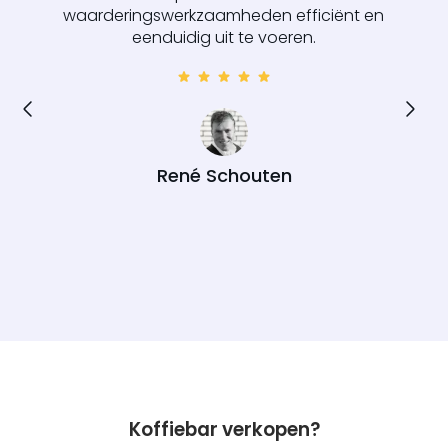
waarderingswerkzaamheden efficiënt en
eenduidig uit te voeren.
René Schouten
Koffiebar verkopen?