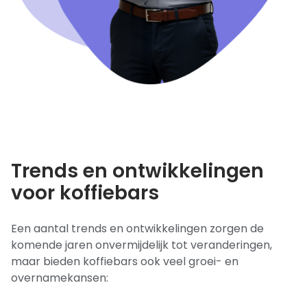
Trends en ontwikkelingen
voor koffiebars
Een aantal trends en ontwikkelingen zorgen de
komende jaren onvermijdelijk tot veranderingen,
maar bieden koffiebars ook veel groei- en
overnamekansen: