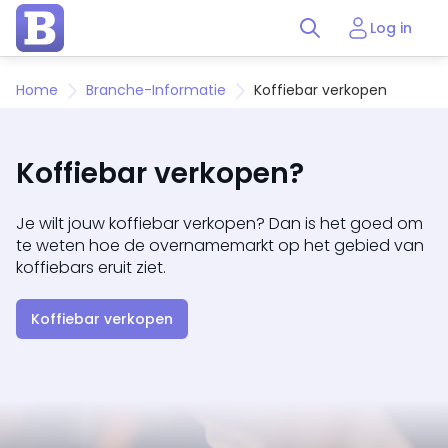
Log in
Home
Branche-Informatie
Koffiebar verkopen
Koffiebar verkopen?
Je wilt jouw koffiebar verkopen? Dan is het goed om
te weten hoe de overnamemarkt op het gebied van
koffiebars eruit ziet.
Koffiebar verkopen