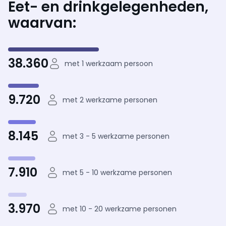
Eet- en drinkgelegenheden,
waarvan:
38.360
met 1 werkzaam persoon
9.720
met 2 werkzame personen
8.145
met 3 - 5 werkzame personen
7.910
met 5 - 10 werkzame personen
3.970
met 10 - 20 werkzame personen