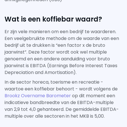
Wat is een koffiebar waard?
Er zijn vele manieren om een bedrijf te waarderen.
Een veelgebruikte methode om de waarde van een
bedrijf uit te drukken is “een factor x de bruto
jaarwinst”. Deze factor wordt ook wel multiple
genoemd en een andere aanduiding voor bruto
jaarwinst is EBITDA (Earnings Before Interest Taxes
Depreciation and Amortisation).
In de sector horeca, toerisme en recreatie -
waartoe een koffiebar behoort - wordt volgens de
Brookz Overname Barometer
op dit moment een
indicatieve bandbreedte van de EBITDA-multiple
van 2,9 tot 4,0 gehanteerd. De gemiddelde EBITDA-
multiple over alle sectoren in het MKB is 5,00.