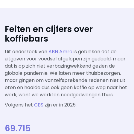
Feiten en cijfers over
koffiebars
Uit onderzoek van
ABN Amro
is gebleken dat de
uitgaven voor voedsel afgelopen zijn gedaald, maar
dat is op zich niet verbazingwekkend gezien de
globale pandemie. We laten meer thuisbezorgen,
maar gingen om vanzelfsprekende redenen niet uit
eten en haalde dus ook geen koffie op weg naar het
werk, want we werkten noodgedwongen thuis.
Volgens het
CBS
zijn er in 2025:
69.715