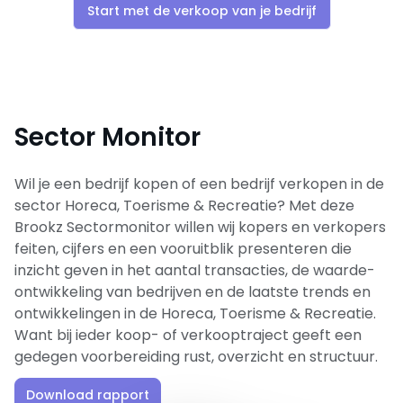
Start met de verkoop van je bedrijf
Sector Monitor
Wil je een bedrijf kopen of een bedrijf verkopen in de
sector Horeca, Toerisme & Recreatie? Met deze
Brookz Sectormonitor willen wij kopers en verkopers
feiten, cijfers en een vooruitblik presenteren die
inzicht geven in het aantal transacties, de waarde-
ontwikkeling van bedrijven en de laatste trends en
ontwikkelingen in de Horeca, Toerisme & Recreatie.
Want bij ieder koop- of verkooptraject geeft een
gedegen voorbereiding rust, overzicht en structuur.
Download rapport