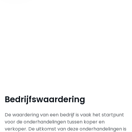
Bedrijfswaardering
De waardering van een bedrijf is vaak het startpunt
voor de onderhandelingen tussen koper en
verkoper. De uitkomst van deze onderhandelingen is