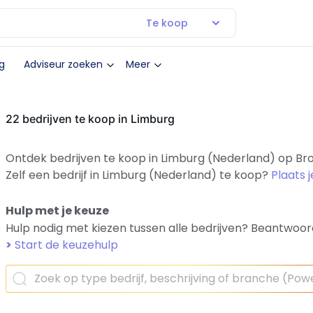
Te koop
g
Adviseur zoeken
Meer
22 bedrijven te koop in Limburg
Ontdek bedrijven te koop in Limburg (Nederland) op Bro
Zelf een bedrijf in Limburg (Nederland) te koop?
Plaats 
Hulp met je keuze
Hulp nodig met kiezen tussen alle bedrijven? Beantwoor
>
Start de keuzehulp