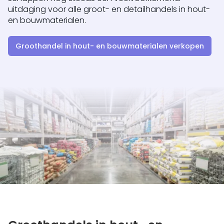
uitdaging voor alle groot- en detailhandels in hout-
en bouwmaterialen.
Groothandel in hout- en bouwmaterialen verkopen