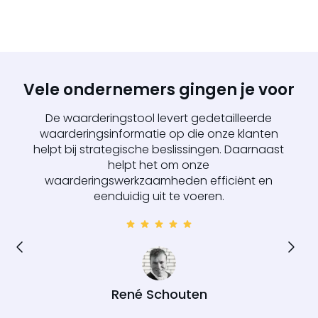
Vele ondernemers gingen je voor
De waarderingstool levert gedetailleerde
waarderingsinformatie op die onze klanten
helpt bij strategische beslissingen. Daarnaast
helpt het om onze
waarderingswerkzaamheden efficiënt en
eenduidig uit te voeren.
René Schouten