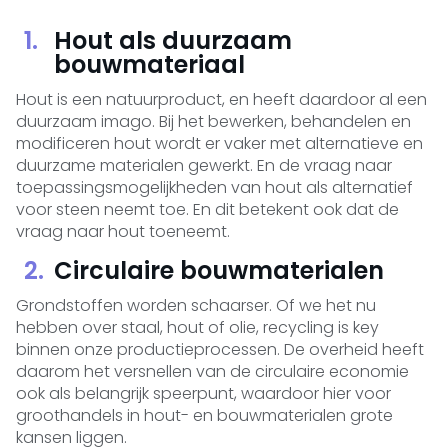
Hout als duurzaam
bouwmateriaal
Hout is een natuurproduct, en heeft daardoor al een
duurzaam imago. Bij het bewerken, behandelen en
modificeren hout wordt er vaker met alternatieve en
duurzame materialen gewerkt. En de vraag naar
toepassingsmogelijkheden van hout als alternatief
voor steen neemt toe. En dit betekent ook dat de
vraag naar hout toeneemt.
Circulaire bouwmaterialen
Grondstoffen worden schaarser. Of we het nu
hebben over staal, hout of olie, recycling is key
binnen onze productieprocessen. De overheid heeft
daarom het versnellen van de circulaire economie
ook als belangrijk speerpunt, waardoor hier voor
groothandels in hout- en bouwmaterialen grote
kansen liggen.