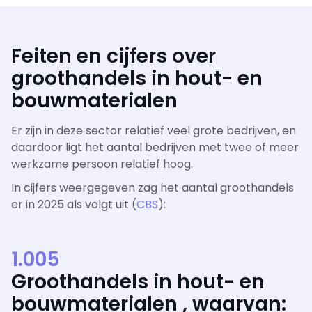
Feiten en cijfers over
groothandels in hout- en
bouwmaterialen
Er zijn in deze sector relatief veel grote bedrijven, en
daardoor ligt het aantal bedrijven met twee of meer
werkzame persoon relatief hoog.
In cijfers weergegeven zag het aantal groothandels
er in 2025 als volgt uit (
CBS
):
1.005
Groothandels in hout- en
bouwmaterialen , waarvan: