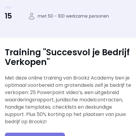
15
met 50 - 100 werkzame personen
Training "Succesvol je Bedrijf
Verkopen"
Met deze online training van Brookz Academy ben je
optimaal voorbereid om grotendeels zelf je bedrijf te
verkopen: 25 Powerpoint video’s, een uitgebreid
waarderingsrapport, juridische modelcontracten,
handige templates, checklists en deskundige
support. Plus 50% korting op het plaatsen van jouw
bedrijf op Brookz!