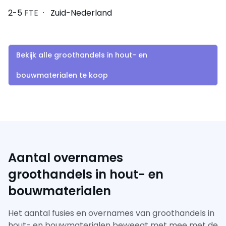
2-5
FTE
Zuid-Nederland
Bekijk alle groothandels in hout- en
bouwmaterialen te koop
Aantal overnames
groothandels in hout- en
bouwmaterialen
Het aantal fusies en overnames van groothandels in
hout- en bouwmaterialen beweegt met mee met de