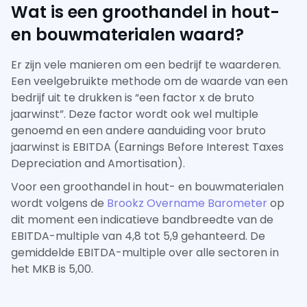
Wat is een groothandel in hout-
en bouwmaterialen waard?
Er zijn vele manieren om een bedrijf te waarderen.
Een veelgebruikte methode om de waarde van een
bedrijf uit te drukken is “een factor x de bruto
jaarwinst”. Deze factor wordt ook wel multiple
genoemd en een andere aanduiding voor bruto
jaarwinst is EBITDA (Earnings Before Interest Taxes
Depreciation and Amortisation).
Voor een groothandel in hout- en bouwmaterialen
wordt volgens de
Brookz Overname Barometer
op
dit moment een indicatieve bandbreedte van de
EBITDA-multiple van 4,8 tot 5,9 gehanteerd. De
gemiddelde EBITDA-multiple over alle sectoren in
het MKB is 5,00.