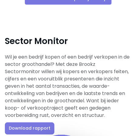
Sector Monitor
Wil je een bedrijf kopen of een bedrijf verkopen in de
sector groothandel? Met deze Brookz
Sectormonitor willen wij kopers en verkopers feiten,
cijfers en een vooruitblik presenteren die inzicht
geven in het aantal transacties, de waarde-
ontwikkeling van bedrijven en de laatste trends en
ontwikkelingen in de groothandel. Want bij ieder
koop- of verkooptraject geeft een gedegen
voorbereiding rust, overzicht en structuur.
Download rapport