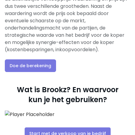
dus twee verschillende grootheden. Naast de
waardering wordt de prijs ook bepaald door
eventuele schaarste op de markt,
onderhandelingsmacht van de partijen, de
strategische waarde van het bedrijf voor de koper
en mogelijke synergie-effecten voor de koper
(kostenbesparingen, inkoopvoordelen).
Doe de berekening
Wat is Brookz? En waarvoor
kun je het gebruiken?
Start met de verkoop van je bedrijf