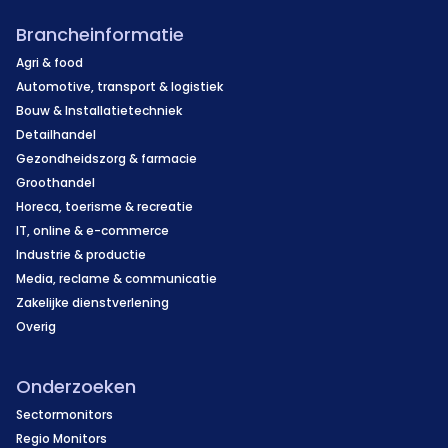
Brancheinformatie
Agri & food
Automotive, transport & logistiek
Bouw & Installatietechniek
Detailhandel
Gezondheidszorg & farmacie
Groothandel
Horeca, toerisme & recreatie
IT, online & e-commerce
Industrie & productie
Media, reclame & communicatie
Zakelijke dienstverlening
Overig
Onderzoeken
Sectormonitors
Regio Monitors