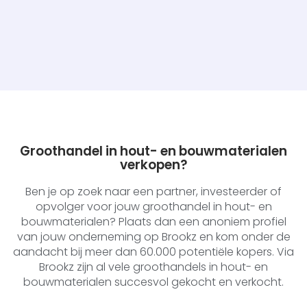
Groothandel in hout- en bouwmaterialen
verkopen?
Ben je op zoek naar een partner, investeerder of
opvolger voor jouw groothandel in hout- en
bouwmaterialen? Plaats dan een anoniem profiel
van jouw onderneming op Brookz en kom onder de
aandacht bij meer dan 60.000 potentiële kopers. Via
Brookz zijn al vele groothandels in hout- en
bouwmaterialen succesvol gekocht en verkocht.