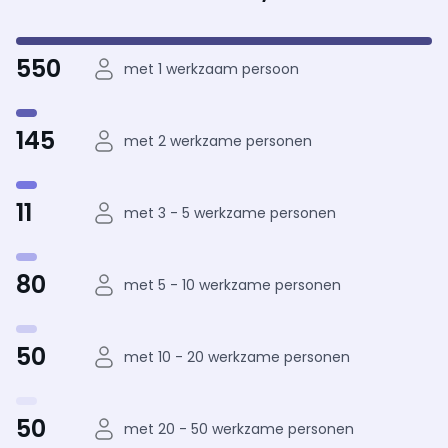
550
met 1 werkzaam persoon
145
met 2 werkzame personen
11
met 3 - 5 werkzame personen
80
met 5 - 10 werkzame personen
50
met 10 - 20 werkzame personen
50
met 20 - 50 werkzame personen