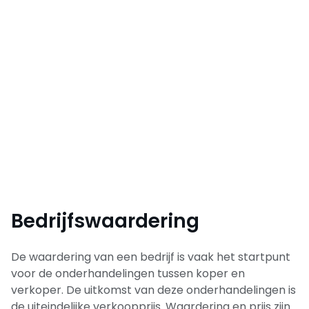
Bedrijfswaardering
De waardering van een bedrijf is vaak het startpunt
voor de onderhandelingen tussen koper en
verkoper. De uitkomst van deze onderhandelingen is
de uiteindelijke verkoopprijs. Waardering en prijs zijn