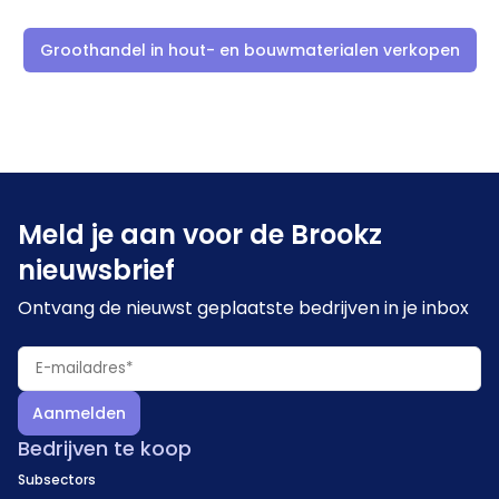
Groothandel in hout- en bouwmaterialen verkopen
Meld je aan voor de Brookz
nieuwsbrief
Ontvang de nieuwst geplaatste bedrijven in je inbox
Aanmelden
Bedrijven te koop
Subsectors