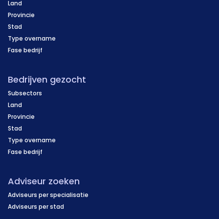
Land
Provincie
Stad
Type overname
Fase bedrijf
Bedrijven gezocht
Subsectors
Land
Provincie
Stad
Type overname
Fase bedrijf
Adviseur zoeken
Adviseurs per specialisatie
Adviseurs per stad