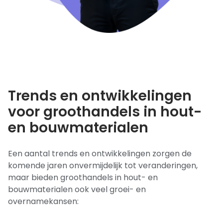
Trends en ontwikkelingen
voor groothandels in hout-
en bouwmaterialen
Een aantal trends en ontwikkelingen zorgen de
komende jaren onvermijdelijk tot veranderingen,
maar bieden groothandels in hout- en
bouwmaterialen ook veel groei- en
overnamekansen: