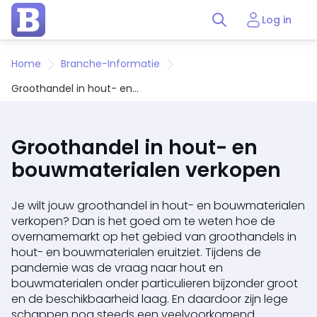
Log in
Home
Branche-Informatie
Groothandel in hout- en
bouwmaterialen verkopen
Groothandel in hout- en
bouwmaterialen verkopen
Je wilt jouw groothandel in hout- en bouwmaterialen
verkopen? Dan is het goed om te weten hoe de
overnamemarkt op het gebied van groothandels in
hout- en bouwmaterialen eruitziet. Tijdens de
pandemie was de vraag naar hout en
bouwmaterialen onder particulieren bijzonder groot
en de beschikbaarheid laag. En daardoor zijn lege
schappen nog steeds een veelvoorkomend