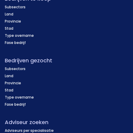
Subsectors
Land
Provincie
Stad
Type overname
Fase bedrijf
Bedrijven gezocht
Subsectors
Land
Provincie
Stad
Type overname
Fase bedrijf
Adviseur zoeken
Adviseurs per specialisatie