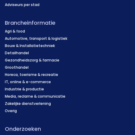
Adviseurs per stad
Brancheinformatie
Agri & food
Automotive, transport & logistiek
Bouw & Installatietechniek
Detailhandel
Gezondheidszorg & farmacie
Groothandel
Horeca, toerisme & recreatie
IT, online & e-commerce
Industrie & productie
Media, reclame & communicatie
Zakelijke dienstverlening
Overig
Onderzoeken