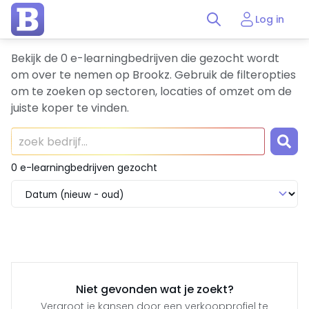
Log in
Bekijk de 0 e-learningbedrijven die gezocht wordt
om over te nemen op Brookz. Gebruik de filteropties
om te zoeken op sectoren, locaties of omzet om de
juiste koper te vinden.
0 e-learningbedrijven gezocht
Niet gevonden wat je zoekt?
Vergroot je kansen door een verkoopprofiel te