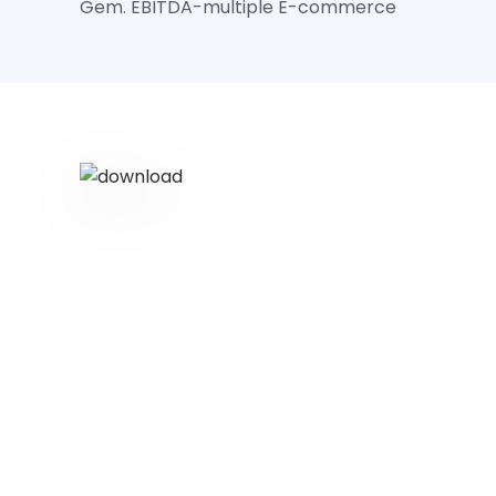
Gem. EBITDA-multiple E-commerce