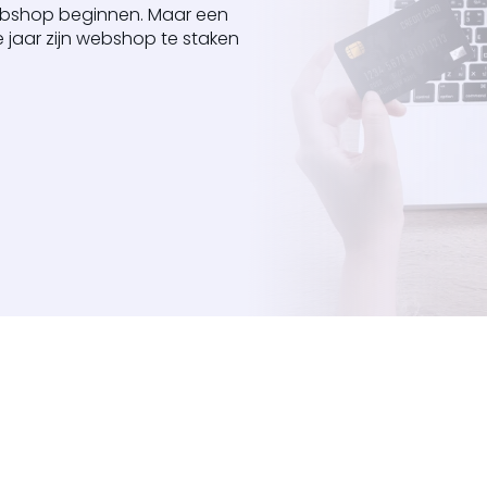
webshop beginnen. Maar een
 jaar zijn webshop te staken