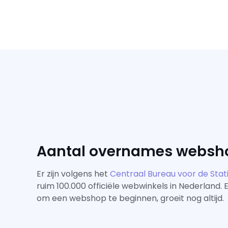
Aantal overnames websh
Er zijn volgens het
Centraal Bureau voor de Stati
ruim 100.000 officiële webwinkels in Nederland. 
om een webshop te beginnen, groeit nog altijd.