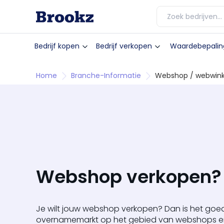
Bedrijf kopen
Bedrijf verkopen
Waardebepalin
Home
Branche-Informatie
Webshop / webwink
Webshop verkopen?
Je wilt jouw webshop verkopen? Dan is het go
overnamemarkt op het gebied van webshops erui