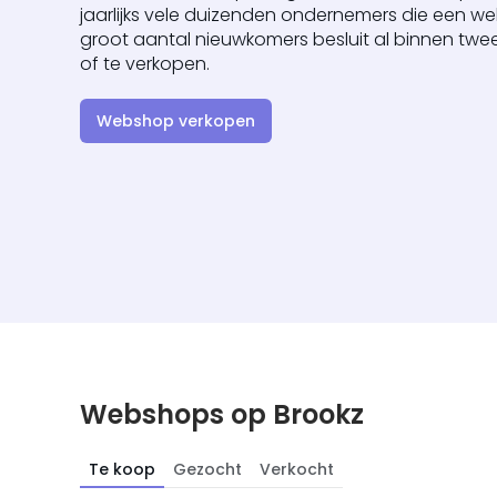
jaarlijks vele duizenden ondernemers die een 
groot aantal nieuwkomers besluit al binnen twee
of te verkopen.
Webshop verkopen
Webshops op Brookz
Te koop
Gezocht
Verkocht