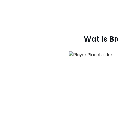
Wat is B