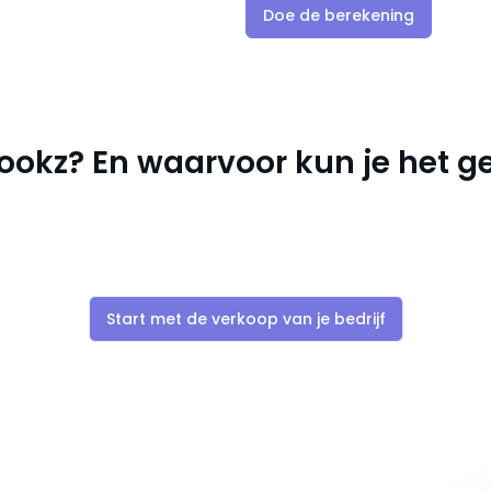
Doe de berekening
rookz? En waarvoor kun je het g
Start met de verkoop van je bedrijf