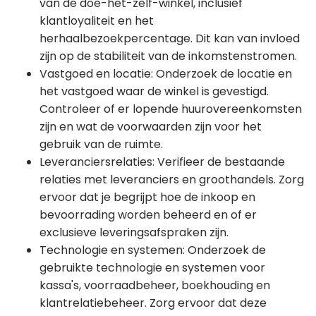
van de doe-het-zelf-winkel, inclusief
klantloyaliteit en het
herhaalbezoekpercentage. Dit kan van invloed
zijn op de stabiliteit van de inkomstenstromen.
Vastgoed en locatie: Onderzoek de locatie en
het vastgoed waar de winkel is gevestigd.
Controleer of er lopende huurovereenkomsten
zijn en wat de voorwaarden zijn voor het
gebruik van de ruimte.
Leveranciersrelaties: Verifieer de bestaande
relaties met leveranciers en groothandels. Zorg
ervoor dat je begrijpt hoe de inkoop en
bevoorrading worden beheerd en of er
exclusieve leveringsafspraken zijn.
Technologie en systemen: Onderzoek de
gebruikte technologie en systemen voor
kassa's, voorraadbeheer, boekhouding en
klantrelatiebeheer. Zorg ervoor dat deze