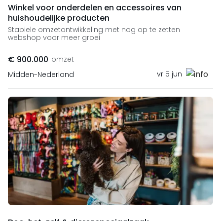
Winkel voor onderdelen en accessoires van
huishoudelijke producten
Stabiele omzetontwikkeling met nog op te zetten
webshop voor meer groei
€ 900.000
omzet
vr 5 jun
Midden-Nederland