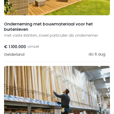
Onderneming met bouwmateriaal voor het
buitenleven
met vaste klanten, zowel particulier als ondernemer
€ 1.100.000
omzet
do 6 aug
Gelderland