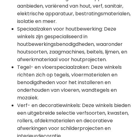
aanbieden, variërend van hout, verf, sanitair,
elektrische apparatuur, bestratingsmaterialen,
isolatie en meer.
Speciaalzaken voor houtbewerking: Deze
winkels zijn gespecialiseerd in
houtbewerkingsbenodigdheden, waaronder
houtsoorten, zaagmachines, beitels, lijmen, en
afwerkmateriaal voor houtprojecten.
Tegel- en vloerspeciaalzaken: Deze winkels
richten zich op tegels, vloermaterialen en
benodigdheden voor het installeren en
onderhouden van vloeren, wandtegels en
mozaïek.
Verf- en decoratiewinkels: Deze winkels bieden
een uitgebreide selectie verfsoorten, kwasten,
rollers, afdekmaterialen en decoratieve
afwerkingen voor schilderprojecten en
interieurdecoratie.