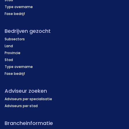
Type overname
Fase bedrijf
Bedrijven gezocht
Subsectors
Land
Provincie
Stad
Type overname
Fase bedrijf
Adviseur zoeken
Adviseurs per specialisatie
Adviseurs per stad
Brancheinformatie