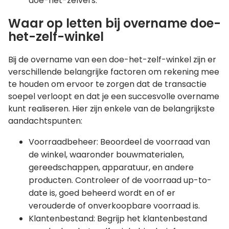
doe-het-zelvers.
Waar op letten bij overname doe-
het-zelf-winkel
Bij de overname van een doe-het-zelf-winkel zijn er
verschillende belangrijke factoren om rekening mee
te houden om ervoor te zorgen dat de transactie
soepel verloopt en dat je een succesvolle overname
kunt realiseren. Hier zijn enkele van de belangrijkste
aandachtspunten:
Voorraadbeheer: Beoordeel de voorraad van
de winkel, waaronder bouwmaterialen,
gereedschappen, apparatuur, en andere
producten. Controleer of de voorraad up-to-
date is, goed beheerd wordt en of er
verouderde of onverkoopbare voorraad is.
Klantenbestand: Begrijp het klantenbestand