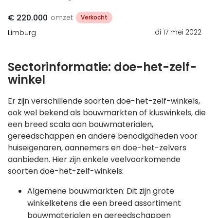
€ 220.000
omzet
Verkocht
di 17 mei 2022
Limburg
Sectorinformatie: doe-het-zelf-
winkel
Er zijn verschillende soorten doe-het-zelf-winkels,
ook wel bekend als bouwmarkten of kluswinkels, die
een breed scala aan bouwmaterialen,
gereedschappen en andere benodigdheden voor
huiseigenaren, aannemers en doe-het-zelvers
aanbieden. Hier zijn enkele veelvoorkomende
soorten doe-het-zelf-winkels:
Algemene bouwmarkten: Dit zijn grote
winkelketens die een breed assortiment
bouwmaterialen en gereedschappen