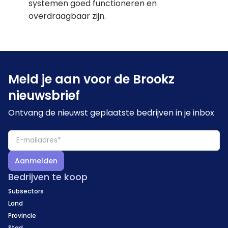
systemen goed functioneren en
overdraagbaar zijn.
Meld je aan voor de Brookz
nieuwsbrief
Ontvang de nieuwst geplaatste bedrijven in je inbox
Aanmelden
Bedrijven te koop
Subsectors
Land
Provincie
Stad