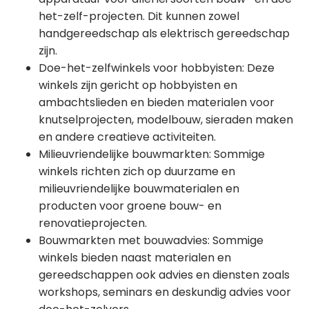
het-zelf-projecten. Dit kunnen zowel
handgereedschap als elektrisch gereedschap
zijn.
Doe-het-zelfwinkels voor hobbyisten: Deze
winkels zijn gericht op hobbyisten en
ambachtslieden en bieden materialen voor
knutselprojecten, modelbouw, sieraden maken
en andere creatieve activiteiten.
Milieuvriendelijke bouwmarkten: Sommige
winkels richten zich op duurzame en
milieuvriendelijke bouwmaterialen en
producten voor groene bouw- en
renovatieprojecten.
Bouwmarkten met bouwadvies: Sommige
winkels bieden naast materialen en
gereedschappen ook advies en diensten zoals
workshops, seminars en deskundig advies voor