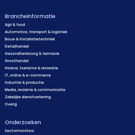
Brancheinformatie
Agri & food
Automotive, transport & logistiek
Bouw & Installatietechniek
Detailhandel
Gezondheidszorg & farmacie
Groothandel
Horeca, toerisme & recreatie
IT, online & e-commerce
Industrie & productie
Media, reclame & communicatie
Zakelijke dienstverlening
Overig
Onderzoeken
Sectormonitors