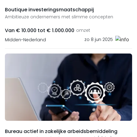
Boutique investeringsmaatschappij
Ambitieuze ondernemers met slimme concepten
Van € 10.000 tot € 1.000.000
omzet
zo 8 jun 2025
Midden-Nederland
Bureau actief in zakelijke arbeidsbemiddeling