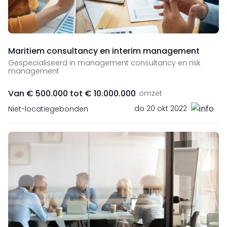
Maritiem consultancy en interim management
Gespecialiseerd in management consultancy en risk
management
Van € 500.000 tot € 10.000.000
omzet
do 20 okt 2022
Niet-locatiegebonden