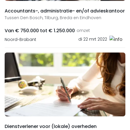
Accountants-, administratie- en/of advieskantoor
Tussen Den Bosch, Tilburg, Breda en Eindhoven
Van € 750.000 tot € 1.250.000
omzet
di 22 mrt 2022
Noord-Brabant
Dienstverlener voor (lokale) overheden