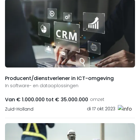
Producent/dienstverlener in ICT-omgeving
In software- en dataoplossingen
Van € 1.000.000 tot € 35.000.000
omzet
di 17 okt 2023
Zuid-Holland