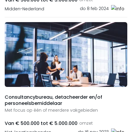
do 8 feb 2024
Midden-Nederland
Consultancybureau, detacheerder en/of
personeelsbemiddelaar
Met focus op één of meerdere vakgebieden
Van € 500.000 tot € 5.000.000
omzet