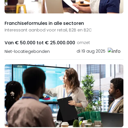
Franchiseformules in alle sectoren
Interessant aanbod voor retail, B2B en B2C
Van € 50.000 tot € 25.000.000
omzet
di 19 aug 2025
Niet-locatiegebonden