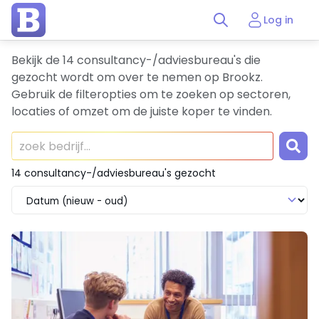
Log in
Bekijk de 14 consultancy-/adviesbureau's die
gezocht wordt om over te nemen op Brookz.
Gebruik de filteropties om te zoeken op sectoren,
locaties of omzet om de juiste koper te vinden.
14 consultancy-/adviesbureau's gezocht