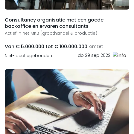
Consultancy organisatie met een goede
backoffice en ervaren consultants
Actief in het MKB (groothandel & productie)
Van € 5.000.000 tot € 100.000.000
omzet
do 29 sep 2022
Niet-locatiegebonden