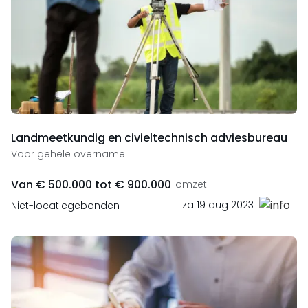
Landmeetkundig en civieltechnisch adviesbureau
Voor gehele overname
Van € 500.000 tot € 900.000
omzet
za 19 aug 2023
Niet-locatiegebonden