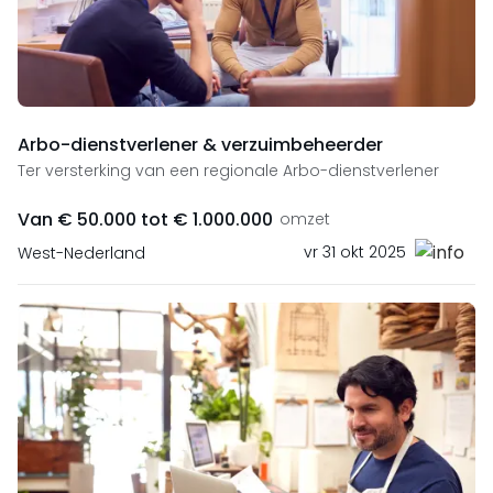
Arbo-dienstverlener & verzuimbeheerder
Ter versterking van een regionale Arbo-dienstverlener
Van € 50.000 tot € 1.000.000
omzet
vr 31 okt 2025
West-Nederland