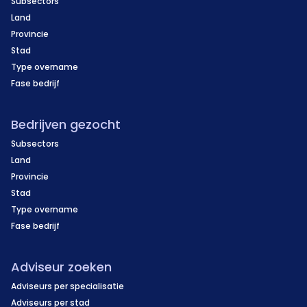
Subsectors
Land
Provincie
Stad
Type overname
Fase bedrijf
Bedrijven gezocht
Subsectors
Land
Provincie
Stad
Type overname
Fase bedrijf
Adviseur zoeken
Adviseurs per specialisatie
Adviseurs per stad