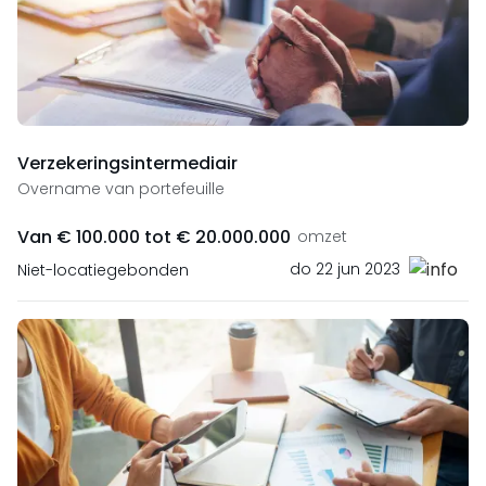
Verzekeringsintermediair
Overname van portefeuille
Van € 100.000 tot € 20.000.000
omzet
do 22 jun 2023
Niet-locatiegebonden