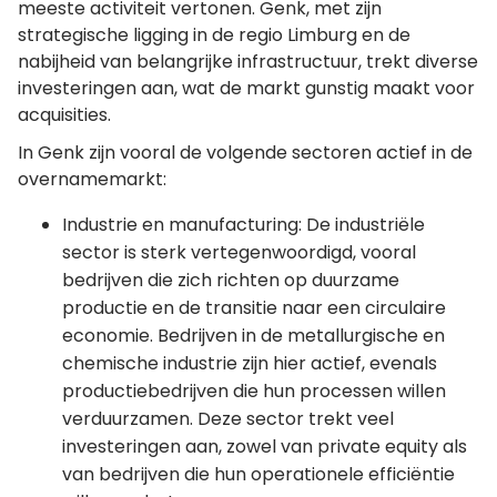
meeste activiteit vertonen. Genk, met zijn
strategische ligging in de regio Limburg en de
nabijheid van belangrijke infrastructuur, trekt diverse
investeringen aan, wat de markt gunstig maakt voor
acquisities.
In Genk zijn vooral de volgende sectoren actief in de
overnamemarkt:
Industrie en manufacturing: De industriële
sector is sterk vertegenwoordigd, vooral
bedrijven die zich richten op duurzame
productie en de transitie naar een circulaire
economie. Bedrijven in de metallurgische en
chemische industrie zijn hier actief, evenals
productiebedrijven die hun processen willen
verduurzamen. Deze sector trekt veel
investeringen aan, zowel van private equity als
van bedrijven die hun operationele efficiëntie