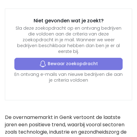
Niet gevonden wat je zoekt?
Sla deze zoekopdracht op en ontvang bedrijven
die voldoen aan de criteria van deze
zoekopdracht in je mail. Wanneer we weer
bedrijven beschikbaar hebben dan ben je er al
eerste bij.
Bewaar zoekopdracht
En ontvang e-mails van nieuwe bedrijven die aan
je criteria voldoen
De overnamemarkt in Genk vertoont de laatste
jaren een positieve trend, waarbij vooral sectoren
zoals technologie, industrie en gezondheidszorg de