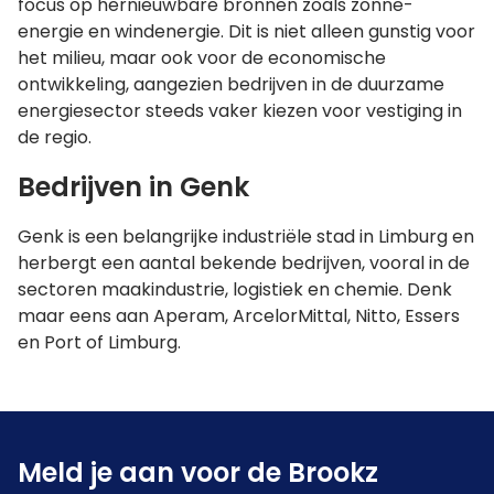
focus op hernieuwbare bronnen zoals zonne-
energie en windenergie. Dit is niet alleen gunstig voor
het milieu, maar ook voor de economische
ontwikkeling, aangezien bedrijven in de duurzame
energiesector steeds vaker kiezen voor vestiging in
de regio​.
Bedrijven in Genk
Genk is een belangrijke industriële stad in Limburg en
herbergt een aantal bekende bedrijven, vooral in de
sectoren maakindustrie, logistiek en chemie. Denk
maar eens aan Aperam, ArcelorMittal, Nitto, Essers
en Port of Limburg.
Meld je aan voor de Brookz