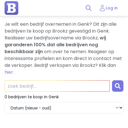
Log in
Je wilt een bedrijf overnemen in Genk? Dit zijn alle
bedrijven te koop op Brookz gevestigd in Genk.
Realiseer uw bedrijfsovername via Brookz,
wij
garanderen 100% dat alle bedrijven nog
beschikbaar zijn
om over te nemen. Reageer op
interessante profielen en kom direct in contact met
de verkoper. Bedrijf verkopen via Brookz? Klik dan
hier
.
0 bedrijven te koop in Genk