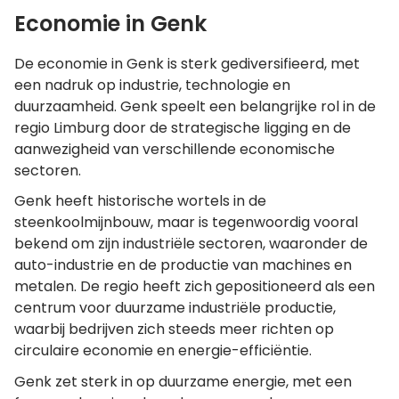
Economie in Genk
De economie in Genk is sterk gediversifieerd, met
een nadruk op industrie, technologie en
duurzaamheid. Genk speelt een belangrijke rol in de
regio Limburg door de strategische ligging en de
aanwezigheid van verschillende economische
sectoren.
Genk heeft historische wortels in de
steenkoolmijnbouw, maar is tegenwoordig vooral
bekend om zijn industriële sectoren, waaronder de
auto-industrie en de productie van machines en
metalen. De regio heeft zich gepositioneerd als een
centrum voor duurzame industriële productie,
waarbij bedrijven zich steeds meer richten op
circulaire economie en energie-efficiëntie​.
Genk zet sterk in op duurzame energie, met een