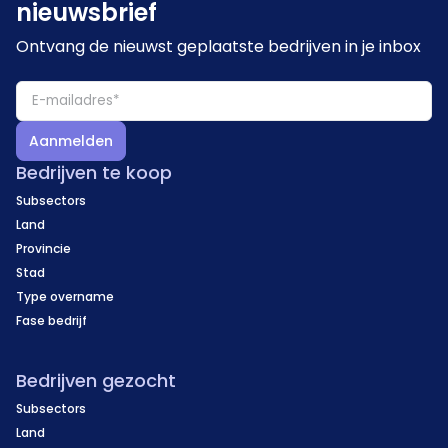
nieuwsbrief
Ontvang de nieuwst geplaatste bedrijven in je inbox
Aanmelden
Bedrijven te koop
Subsectors
Land
Provincie
Stad
Type overname
Fase bedrijf
Bedrijven gezocht
Subsectors
Land