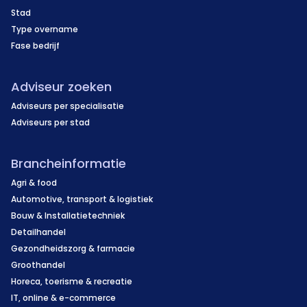
Stad
Type overname
Fase bedrijf
Adviseur zoeken
Adviseurs per specialisatie
Adviseurs per stad
Brancheinformatie
Agri & food
Automotive, transport & logistiek
Bouw & Installatietechniek
Detailhandel
Gezondheidszorg & farmacie
Groothandel
Horeca, toerisme & recreatie
IT, online & e-commerce