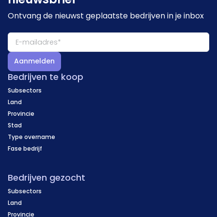
Ontvang de nieuwst geplaatste bedrijven in je inbox
Aanmelden
Bedrijven te koop
Subsectors
Land
Provincie
Stad
Type overname
Fase bedrijf
Bedrijven gezocht
Subsectors
Land
Provincie