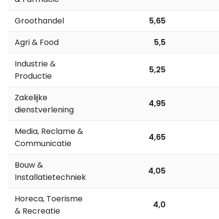
Groothandel
5,65
Agri & Food
5,5
Industrie &
5,25
Productie
Zakelijke
4,95
dienstverlening
Media, Reclame &
4,65
Communicatie
Bouw &
4,05
Installatietechniek
Horeca, Toerisme
4,0
& Recreatie