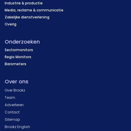
Industrie & productie
Media, reclame & communicatie
Zakelijke dienstverlening
Overig
Onderzoeken
Sectormonitors
Regio Monitors
Barometers
Over ons
Over Brookz
Team
Adverteren
Contact
Sitemap
Brookz English