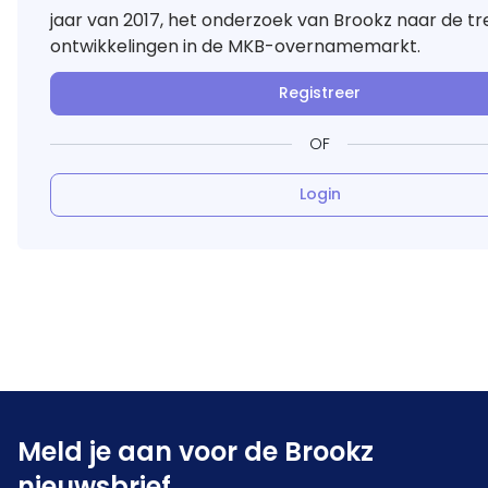
jaar van 2017, het onderzoek van Brookz naar de t
ontwikkelingen in de MKB-overnamemarkt.
Registreer
OF
Login
Meld je aan voor de Brookz
nieuwsbrief