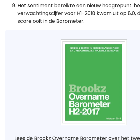
Het sentiment bereikte een nieuw hoogtepunt: he
verwachtingscijfer voor H1-2018 kwam uit op 8,0, 
score ooit in de Barometer.
Lees de Brookz Overname Barometer over het twe