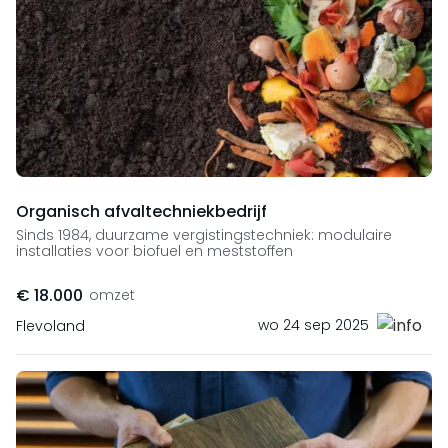
Organisch afvaltechniekbedrijf
Sinds 1984, duurzame vergistingstechniek: modulaire
installaties voor biofuel en meststoffen
€ 18.000
omzet
wo 24 sep 2025
Flevoland