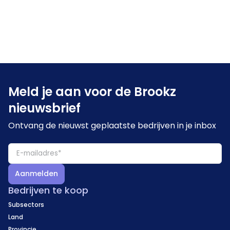
Meld je aan voor de Brookz
nieuwsbrief
Ontvang de nieuwst geplaatste bedrijven in je inbox
Aanmelden
Bedrijven te koop
Subsectors
Land
Provincie