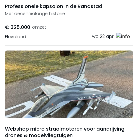
Professionele kapsalon in de Randstad
Met decennialange historie
€ 325.000
omzet
wo 22 apr
Flevoland
Webshop micro straalmotoren voor aandrijving
drones & modelvliegtuigen