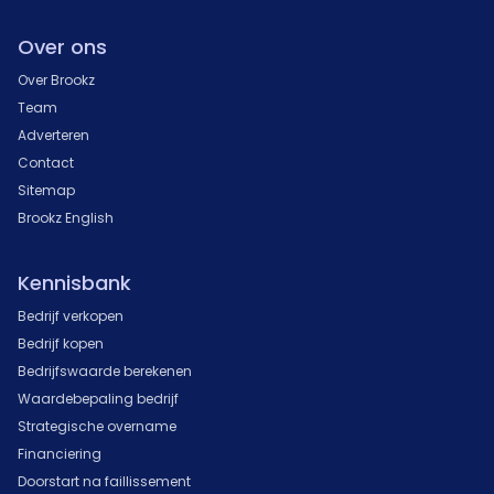
Over ons
Over Brookz
Team
Adverteren
Contact
Sitemap
Brookz English
Kennisbank
Bedrijf verkopen
Bedrijf kopen
Bedrijfswaarde berekenen
Waardebepaling bedrijf
Strategische overname
Financiering
Doorstart na faillissement