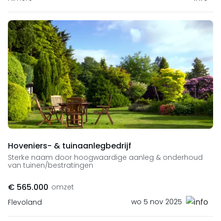
Hoveniers- & tuinaanlegbedrijf
Sterke naam door hoogwaardige aanleg & onderhoud
van tuinen/bestratingen
€ 565.000
omzet
wo 5 nov 2025
Flevoland