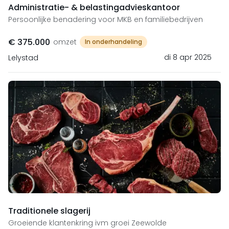
Administratie- & belastingadvieskantoor
Persoonlijke benadering voor MKB en familiebedrijven
€ 375.000
omzet
In onderhandeling
di 8 apr 2025
Lelystad
Traditionele slagerij
Groeiende klantenkring ivm groei Zeewolde