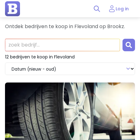
Log in
Ontdek bedrijven te koop in Flevoland op Brookz.
12 bedrijven te koop in Flevoland