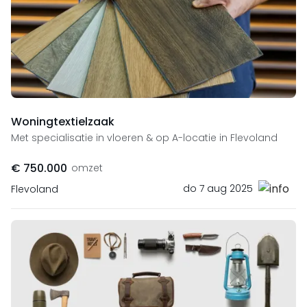
Woningtextielzaak
Met specialisatie in vloeren & op A-locatie in Flevoland
€ 750.000
omzet
do 7 aug 2025
Flevoland