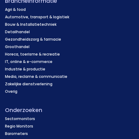
Brancheinformatie
Agri & food
Automotive, transport & logistiek
Bouw & Installatietechniek
Detailhandel
Gezondheidszorg & farmacie
Groothandel
Horeca, toerisme & recreatie
IT, online & e-commerce
Industrie & productie
Media, reclame & communicatie
Zakelijke dienstverlening
Overig
Onderzoeken
Sectormonitors
Regio Monitors
Barometers