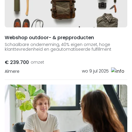
Webshop outdoor- & prepproducten
Schaalbare onderneming, 40% eigen omzet, hoge
klanttevredenheid en geautomatiseerde fulfillment
€ 239.700
omzet
wo 9 jul 2025
Almere