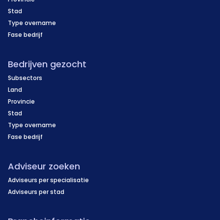
Stad
Type overname
Fase bedrijf
Bedrijven gezocht
Subsectors
Land
Provincie
Stad
Type overname
Fase bedrijf
Adviseur zoeken
Adviseurs per specialisatie
Adviseurs per stad