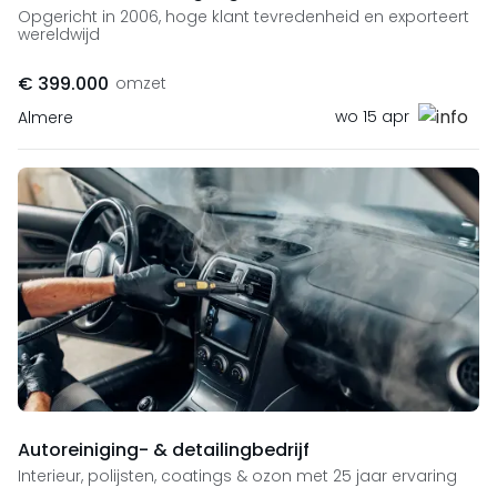
Opgericht in 2006, hoge klant tevredenheid en exporteert
wereldwijd
€ 399.000
omzet
wo 15 apr
Almere
Autoreiniging- & detailingbedrijf
Interieur, polijsten, coatings & ozon met 25 jaar ervaring