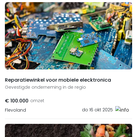
Reparatiewinkel voor mobiele elecktronica
Gevestigde onderneming in de regio
€ 100.000
omzet
do 16 okt 2025
Flevoland