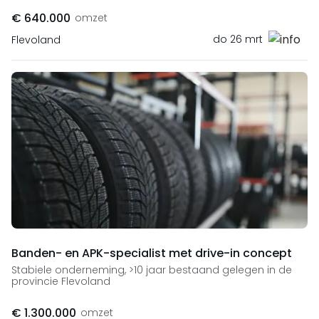
€ 640.000
omzet
do 26 mrt
Flevoland
Banden- en APK-specialist met drive-in concept
Stabiele onderneming, >10 jaar bestaand gelegen in de
provincie Flevoland
€ 1.300.000
omzet