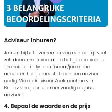
Adviseur inhuren?
Je kunt bij het overnemen van een bedrijf veel
zelf doen, maar vooral op het gebied van de
financiële analyse en fiscaal/juridische
aspecten heb je meestal toch een adviseur
nodig. Via de Adviseur Zoekmachine van
Brookz vind je snel en eenvoudig de juiste
adviseur.
4. Bepaal de waarde en de prijs