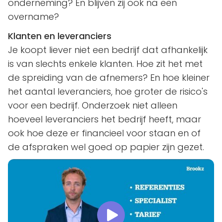
onderneming? En blijven zij ook na een
overname?
Klanten en leveranciers
Je koopt liever niet een bedrijf dat afhankelijk
is van slechts enkele klanten. Hoe zit het met
de spreiding van de afnemers? En hoe kleiner
het aantal leveranciers, hoe groter de risico's
voor een bedrijf. Onderzoek niet alleen
hoeveel leveranciers het bedrijf heeft, maar
ook hoe deze er financieel voor staan en of
de afspraken wel goed op papier zijn gezet.