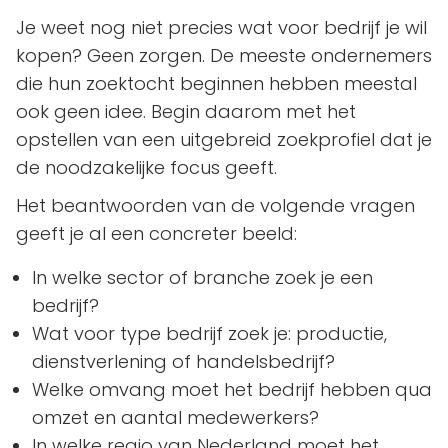
Je weet nog niet precies wat voor bedrijf je wil
kopen? Geen zorgen. De meeste ondernemers
die hun zoektocht beginnen hebben meestal
ook geen idee. Begin daarom met het
opstellen van een uitgebreid zoekprofiel dat je
de noodzakelijke focus geeft.
Het beantwoorden van de volgende vragen
geeft je al een concreter beeld:
In welke sector of branche zoek je een
bedrijf?
Wat voor type bedrijf zoek je: productie,
dienstverlening of handelsbedrijf?
Welke omvang moet het bedrijf hebben qua
omzet en aantal medewerkers?
In welke regio van Nederland moet het