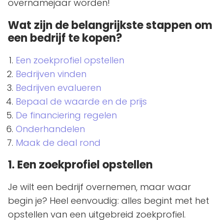
overnamejaar worden!
Wat zijn de belangrijkste stappen om
een bedrijf te kopen?
Een zoekprofiel opstellen
Bedrijven vinden
Bedrijven evalueren
Bepaal de waarde en de prijs
De financiering regelen
Onderhandelen
Maak de deal rond
1. Een zoekprofiel opstellen
Je wilt een bedrijf overnemen, maar waar
begin je? Heel eenvoudig: alles begint met het
opstellen van een uitgebreid zoekprofiel.