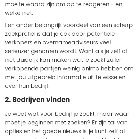
moeite waard zijn om op te reageren - en
welke niet.
Een ander belangrijk voordeel van een scherp
zoekprofiel is dat je ook door potentiële
verkopers en overnameadviseurs veel
serieuzer genomen wordt. Want als je zelf al
niet duidelijk kan maken wat je zoekt zullen
verkopende partijen weinig animo hebben om
met jou uitgebreid informatie uit te wisselen
over hun bedrijf.
2. Bedrijven vinden
Je weet wat voor bedrijf je zoekt, maar waar
moet je beginnen met zoeken? Er zijn tal van
opties en het goede nieuws is: je kunt zelf al