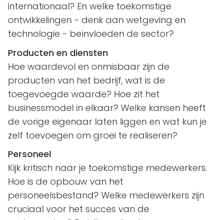
internationaal? En welke toekomstige
ontwikkelingen - denk aan wetgeving en
technologie - beïnvloeden de sector?
Producten en diensten
Hoe waardevol en onmisbaar zijn de
producten van het bedrijf, wat is de
toegevoegde waarde? Hoe zit het
businessmodel in elkaar? Welke kansen heeft
de vorige eigenaar laten liggen en wat kun je
zelf toevoegen om groei te realiseren?
Personeel
Kijk kritisch naar je toekomstige medewerkers.
Hoe is de opbouw van het
personeelsbestand? Welke medewerkers zijn
cruciaal voor het succes van de