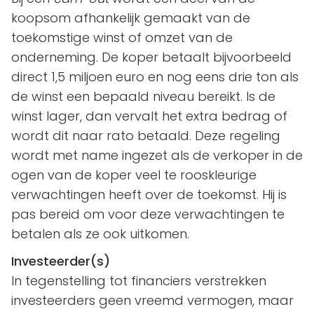
koopsom afhankelijk gemaakt van de
toekomstige winst of omzet van de
onderneming. De koper betaalt bijvoorbeeld
direct 1,5 miljoen euro en nog eens drie ton als
de winst een bepaald niveau bereikt. Is de
winst lager, dan vervalt het extra bedrag of
wordt dit naar rato betaald. Deze regeling
wordt met name ingezet als de verkoper in de
ogen van de koper veel te rooskleurige
verwachtingen heeft over de toekomst. Hij is
pas bereid om voor deze verwachtingen te
betalen als ze ook uitkomen.
Investeerder(s)
In tegenstelling tot financiers verstrekken
investeerders geen vreemd vermogen, maar