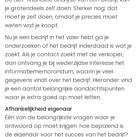
je grotendeels zelf doen. Sterker nog: dat
moet je zelf doen, omdat je precies moet
weten wat je koopt.
Nu je een bedrijf in het vizier hebt ga je
onderzoeken of het bedrijf inderdaad is wat je
zoekt. Als je contact zoekt met de verkoper,
dan ontvang je bij wederzijdse interesse het
informatiememorandum, waarin je veel
gegevens vindt over het bedrijf. Hieronder vind
je een aantal belangrijke aandachtspunten
waar je extra goed op moet letten.
Afhankelijkheid eigenaar
Één van de belangrijkste vragen waar je
antwoord op moet krijgen: hoe bepalend is
de eigenaar voor het succes van het bedrijf?