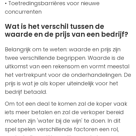
• Toetredingsbarrières voor nieuwe
concurrenten
Wat is het verschil tussen de
waarde en de prijs van een bedrijf?
Belangrijk om te weten: waarde en prijs zijn
twee verschillende begrippen. Waarde is de
uitkomst van een rekensom en vormt meestal
het vertrekpunt voor de onderhandelingen. De
prijs is wat je als koper uiteindelijk voor het
bedrijf betaald.
Om tot een deal te komen zal de koper vaak
iets meer betalen en zal de verkoper bereid
moeten zijn 'water bij de wijn' te doen. In dit
spel spelen verschillende factoren een rol,