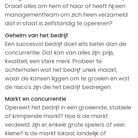
Draait alles om hem of haar of heeft hij een
managementteam om zich heen verzameld
dat in staat is zelfstandig te opereren?
Geheim van het bedrijf
Een succesvol bedrijf doet iets beter dan de
concurrentie. Dat kan van alles zijn: prijs,
kwaliteit, een sterk merk. Probeer te
achterhalen wat het bedrijf uniek maakt,
waar de kansen liggen om te groeien en wat
de risico's zijn die het bedrijf bedreigen.
Markt en concurrentie
Opereert het bedrijf in een groeiende, stabiele
of krimpende markt? Hoe is de markt
verdeeld: zijn er enkele grote spelers of veel
kleine? Is de markt lokaal, landelijk of