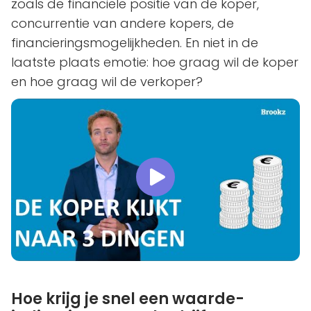
zoals de financiële positie van de koper,
concurrentie van andere kopers, de
financieringsmogelijkheden. En niet in de
laatste plaats emotie: hoe graag wil de koper
en hoe graag wil de verkoper?
Hoe krijg je snel een waarde-