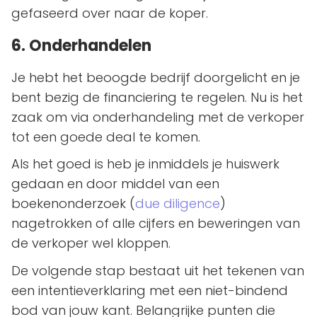
gefaseerd over naar de koper.
6. Onderhandelen
Je hebt het beoogde bedrijf doorgelicht en je
bent bezig de financiering te regelen. Nu is het
zaak om via onderhandeling met de verkoper
tot een goede deal te komen.
Als het goed is heb je inmiddels je huiswerk
gedaan en door middel van een
boekenonderzoek (
due diligence
)
nagetrokken of alle cijfers en beweringen van
de verkoper wel kloppen.
De volgende stap bestaat uit het tekenen van
een intentieverklaring met een niet-bindend
bod van jouw kant. Belangrijke punten die