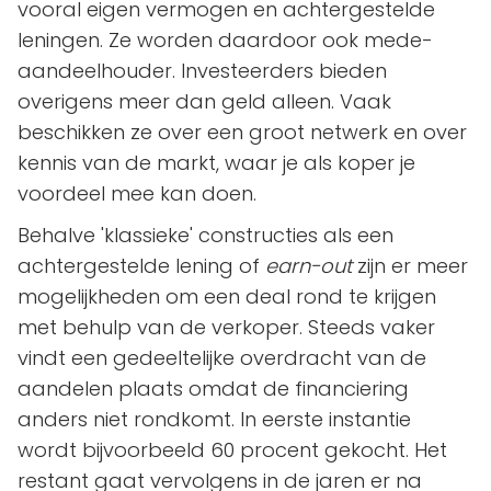
vooral eigen vermogen en achtergestelde
leningen. Ze worden daardoor ook mede-
aandeelhouder. Investeerders bieden
overigens meer dan geld alleen. Vaak
beschikken ze over een groot netwerk en over
kennis van de markt, waar je als koper je
voordeel mee kan doen.
Behalve 'klassieke' constructies als een
achtergestelde lening of
earn-out
zijn er meer
mogelijkheden om een deal rond te krijgen
met behulp van de verkoper. Steeds vaker
vindt een gedeeltelijke overdracht van de
aandelen plaats omdat de financiering
anders niet rondkomt. In eerste instantie
wordt bijvoorbeeld 60 procent gekocht. Het
restant gaat vervolgens in de jaren er na