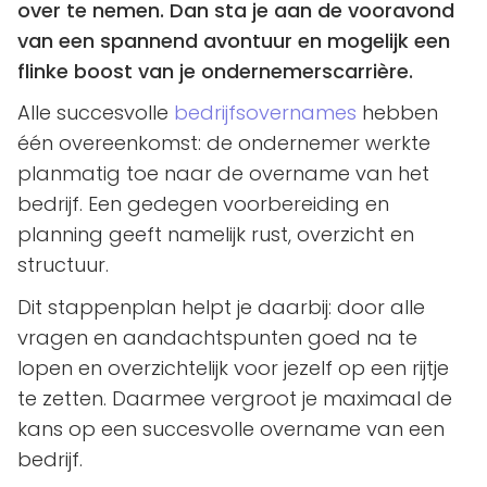
over te nemen. Dan sta je aan de vooravond
van een spannend avontuur en mogelijk een
flinke boost van je ondernemerscarrière.
Alle succesvolle
bedrijfsovernames
hebben
één overeenkomst: de ondernemer werkte
planmatig toe naar de overname van het
bedrijf. Een gedegen voorbereiding en
planning geeft namelijk rust, overzicht en
structuur.
Dit stappenplan helpt je daarbij: door alle
vragen en aandachtspunten goed na te
lopen en overzichtelijk voor jezelf op een rijtje
te zetten. Daarmee vergroot je maximaal de
kans op een succesvolle overname van een
bedrijf.