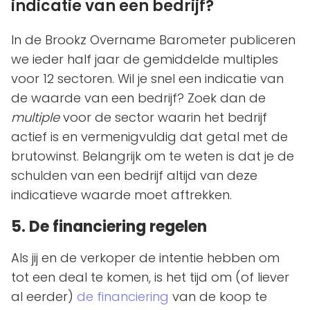
indicatie van een bedrijf?
In de Brookz Overname Barometer publiceren
we ieder half jaar de gemiddelde multiples
voor 12 sectoren. Wil je snel een indicatie van
de waarde van een bedrijf? Zoek dan de
multiple
voor de sector waarin het bedrijf
actief is en vermenigvuldig dat getal met de
brutowinst. Belangrijk om te weten is dat je de
schulden van een bedrijf altijd van deze
indicatieve waarde moet aftrekken.
5. De financiering regelen
Als jij en de verkoper de intentie hebben om
tot een deal te komen, is het tijd om (of liever
al eerder)
de financiering
van de koop te