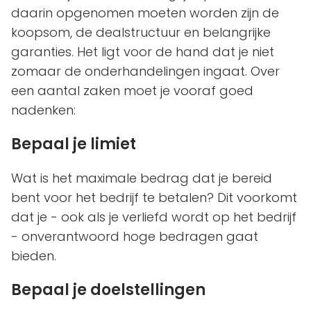
daarin opgenomen moeten worden zijn de
koopsom, de dealstructuur en belangrijke
garanties. Het ligt voor de hand dat je niet
zomaar de onderhandelingen ingaat. Over
een aantal zaken moet je vooraf goed
nadenken:
Bepaal je limiet
Wat is het maximale bedrag dat je bereid
bent voor het bedrijf te betalen? Dit voorkomt
dat je - ook als je verliefd wordt op het bedrijf
- onverantwoord hoge bedragen gaat
bieden.
Bepaal je doelstellingen