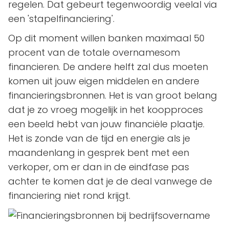
regelen. Dat gebeurt tegenwoordig veelal via
een 'stapelfinanciering'.
Op dit moment willen banken maximaal 50
procent van de totale overnamesom
financieren. De andere helft zal dus moeten
komen uit jouw eigen middelen en andere
financieringsbronnen. Het is van groot belang
dat je zo vroeg mogelijk in het koopproces
een beeld hebt van jouw financiële plaatje.
Het is zonde van de tijd en energie als je
maandenlang in gesprek bent met een
verkoper, om er dan in de eindfase pas
achter te komen dat je de deal vanwege de
financiering niet rond krijgt.