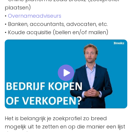
plaatsen)
•
Overnameadviseurs
• Banken, accountants, advocaten, etc.
• Koude acquisitie (bellen en/of mailen)
Het is belangrijk je zoekprofiel zo breed
mogelijk uit te zetten en op die manier een lijst