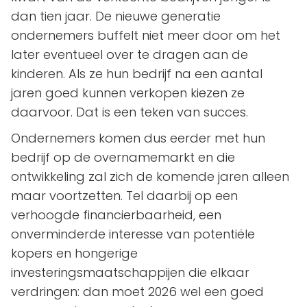
dan tien jaar. De nieuwe generatie
ondernemers buffelt niet meer door om het
later eventueel over te dragen aan de
kinderen. Als ze hun bedrijf na een aantal
jaren goed kunnen verkopen kiezen ze
daarvoor. Dat is een teken van succes.
Ondernemers komen dus eerder met hun
bedrijf op de overnamemarkt en die
ontwikkeling zal zich de komende jaren alleen
maar voortzetten. Tel daarbij op een
verhoogde financierbaarheid, een
onverminderde interesse van potentiële
kopers en hongerige
investeringsmaatschappijen die elkaar
verdringen: dan moet 2026 wel een goed