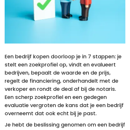
Een bedrijf kopen doorloop je in 7 stappen: je
stelt een zoekprofiel op, vindt en evalueert
bedrijven, bepaalt de waarde en de prijs,
regelt de financiering, onderhandelt met de
verkoper en rondt de deal af bij de notaris.
Een scherp zoekprofiel en een gedegen
evaluatie vergroten de kans dat je een bedrijf
overneemt dat ook echt bij je past.
Je hebt de beslissing genomen om een bedrijf