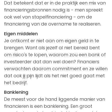
Dat betekent dat er in de praktijk een mix van
financieringsbronnen nodig is - men spreekt
ook wel van stapelfinanciering - om de
financiering van de overname te realiseren.
Eigen middelen
Je ontkomt er niet aan om eigen geld in te
brengen. Want als jezelf al niet bereid bent
om risico's te lopen, waarom zou een bank of
investeerder dat dan wel doen? Financiers
verwachten daarom commitment en ze willen
dat ook jij pijn lijdt als het niet goed gaat met
het bedrijf.
Banklening
De meest voor de hand liggende manier van
financieren is een banklening. Een groot