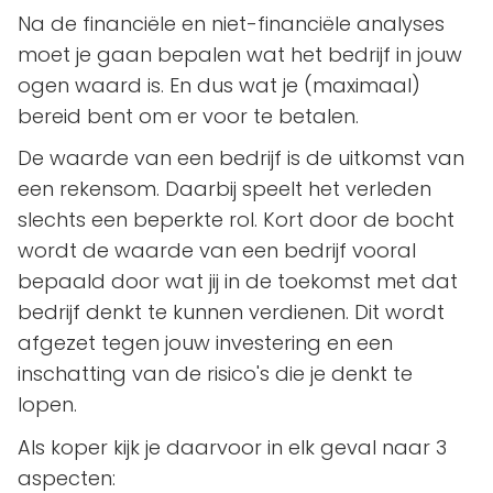
Na de financiële en niet-financiële analyses
moet je gaan bepalen wat het bedrijf in jouw
ogen waard is. En dus wat je (maximaal)
bereid bent om er voor te betalen.
De waarde van een bedrijf is de uitkomst van
een rekensom. Daarbij speelt het verleden
slechts een beperkte rol. Kort door de bocht
wordt de waarde van een bedrijf vooral
bepaald door wat jij in de toekomst met dat
bedrijf denkt te kunnen verdienen. Dit wordt
afgezet tegen jouw investering en een
inschatting van de risico's die je denkt te
lopen.
Als koper kijk je daarvoor in elk geval naar 3
aspecten: