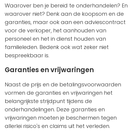
Waarover ben je bereid te onderhandelen? En
waarover niet? Denk aan de koopsom en de
garanties, maar ook aan een adviescontract
voor de verkoper, het aanhouden van
personeel en het in dienst houden van
familieleden. Bedenk ook wat zeker niet
bespreekbaar is.
Garanties en vrijwaringen
Naast de prijs en de betalingsvoorwaarden
vormen de garanties en vrijwaringen het
belangrijkste strijdpunt tijdens de
onderhandelingen. Deze garanties en
vrijwaringen moeten je beschermen tegen
allerlei risico's en claims uit het verleden.