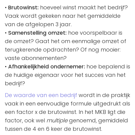
•
Brutowinst:
hoeveel winst maakt het bedrijf?
Vaak wordt gekeken naar het gemiddelde
van de afgelopen 3 jaar.
•
Samenstelling omzet:
hoe voorspelbaar is
de omzet? Gaat het om eenmalige omzet of
terugkerende opdrachten? Of nog mooier:
vaste abonnementen?
•
Afhankelijkheid ondernemer:
hoe bepalend is
de huidige eigenaar voor het succes van het
bedrijf?
De waarde van een bedrijf
wordt in de praktijk
vaak in een eenvoudige formule uitgedrukt als
een factor x de brutowinst. In het MKB ligt die
factor, ook wel
multiple
genoemd, gemiddeld
tussen de 4 en 6 keer de brutowinst.