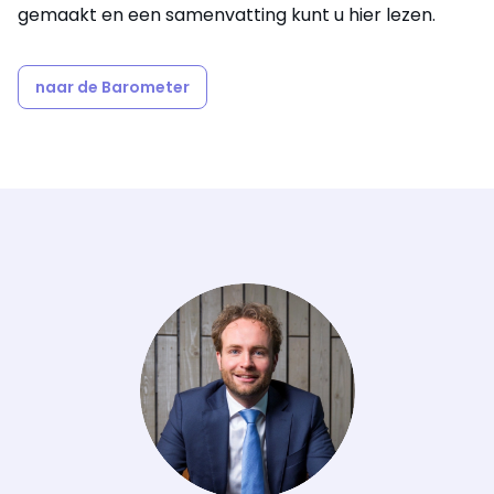
gemaakt en een samenvatting kunt u hier lezen.
naar de Barometer