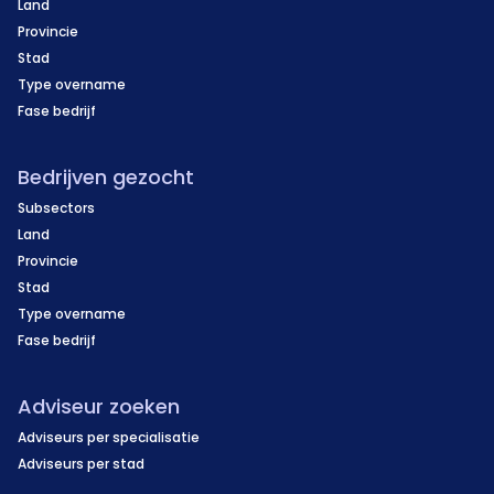
Land
Provincie
Stad
Type overname
Fase bedrijf
Bedrijven gezocht
Subsectors
Land
Provincie
Stad
Type overname
Fase bedrijf
Adviseur zoeken
Adviseurs per specialisatie
Adviseurs per stad