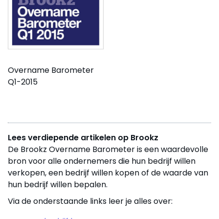
Overname Barometer
Q1-2015
Lees verdiepende artikelen op Brookz
De Brookz Overname Barometer is een waardevolle
bron voor alle ondernemers die hun bedrijf willen
verkopen, een bedrijf willen kopen of de waarde van
hun bedrijf willen bepalen.
Via de onderstaande links leer je alles over: