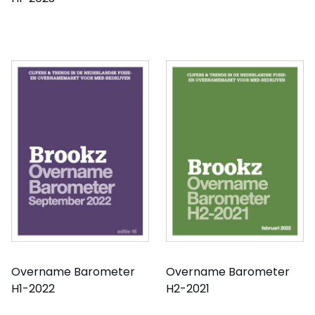
Overname Barometer
Overname Barometer
H1-2022
H2-2021