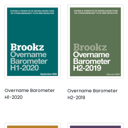
Overname Barometer
Overname Barometer
H1-2020
H2-2019