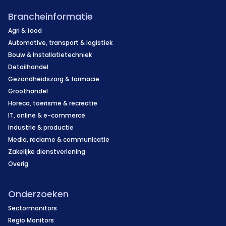
Brancheinformatie
Agri & food
Automotive, transport & logistiek
Bouw & Installatietechniek
Detailhandel
Gezondheidszorg & farmacie
Groothandel
Horeca, toerisme & recreatie
IT, online & e-commerce
Industrie & productie
Media, reclame & communicatie
Zakelijke dienstverlening
Overig
Onderzoeken
Sectormonitors
Regio Monitors