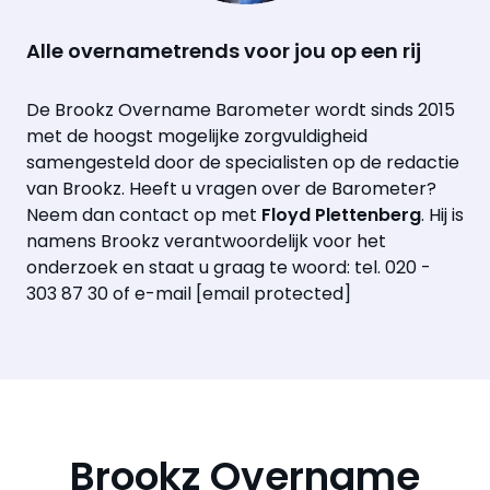
Alle overnametrends voor jou op een rij
De Brookz Overname Barometer wordt sinds 2015
met de hoogst mogelijke zorgvuldigheid
samengesteld door de specialisten op de redactie
van Brookz. Heeft u vragen over de Barometer?
Neem dan contact op met
Floyd Plettenberg
. Hij is
namens Brookz verantwoordelijk voor het
onderzoek en staat u graag te woord: tel. 020 -
303 87 30 of e-mail
[email protected]
Brookz Overname