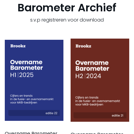
Barometer Archief
s.v.p registreren voor download
Overname Barometer