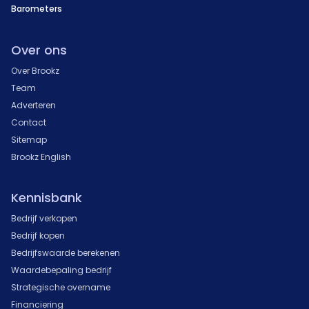
Barometers
Over ons
Over Brookz
Team
Adverteren
Contact
Sitemap
Brookz English
Kennisbank
Bedrijf verkopen
Bedrijf kopen
Bedrijfswaarde berekenen
Waardebepaling bedrijf
Strategische overname
Financiering