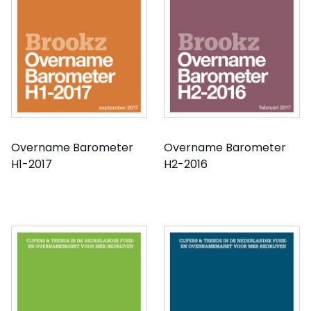
Overname Barometer
Overname Barometer
H1-2017
H2-2016