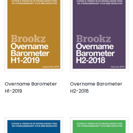
Overname Barometer
Overname Barometer
H1-2019
H2-2018