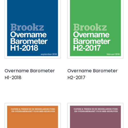
Overname Barometer
Overname Barometer
H1-2018
H2-2017