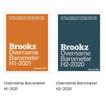
Overname Barometer
Overname Barometer
H2-2020
H1-2021