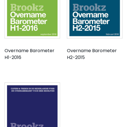
Overname Barometer
Overname Barometer
H1-2016
H2-2015