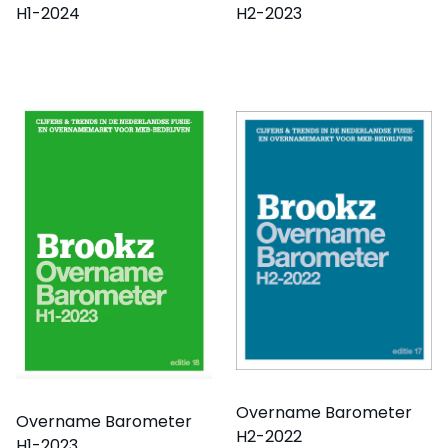
H1-2024
H2-2023
Overname Barometer
Overname Barometer
H2-2022
H1-2023