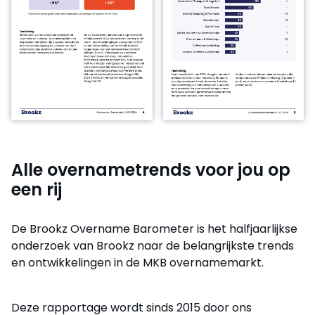
Alle overnametrends voor jou op
een rij
De Brookz Overname Barometer is het halfjaarlijkse
onderzoek van Brookz naar de belangrijkste trends
en ontwikkelingen in de MKB overnamemarkt.
Deze rapportage wordt sinds 2015 door ons