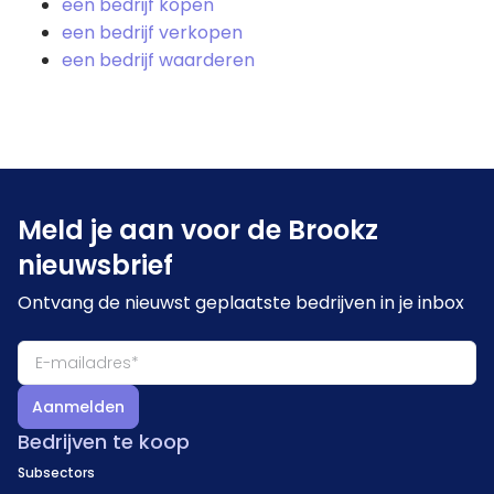
een bedrijf kopen
een bedrijf verkopen
een bedrijf waarderen
Meld je aan voor de Brookz
nieuwsbrief
Ontvang de nieuwst geplaatste bedrijven in je inbox
Aanmelden
Bedrijven te koop
Subsectors