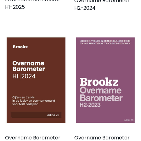
Overname Barometer
H1-2025
H2-2024
Overname Barometer
Overname Barometer