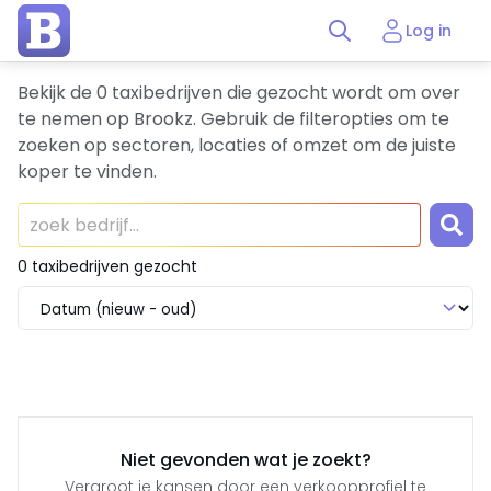
Log in
Bekijk de 0 taxibedrijven die gezocht wordt om over
te nemen op Brookz. Gebruik de filteropties om te
zoeken op sectoren, locaties of omzet om de juiste
koper te vinden.
0 taxibedrijven gezocht
Niet gevonden wat je zoekt?
Vergroot je kansen door een verkoopprofiel te