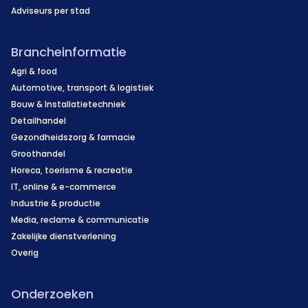
Adviseurs per stad
Brancheinformatie
Agri & food
Automotive, transport & logistiek
Bouw & Installatietechniek
Detailhandel
Gezondheidszorg & farmacie
Groothandel
Horeca, toerisme & recreatie
IT, online & e-commerce
Industrie & productie
Media, reclame & communicatie
Zakelijke dienstverlening
Overig
Onderzoeken