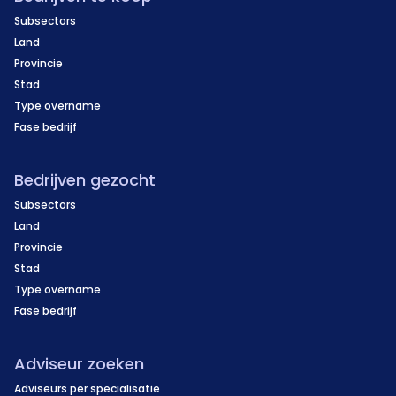
Subsectors
Land
Provincie
Stad
Type overname
Fase bedrijf
Bedrijven gezocht
Subsectors
Land
Provincie
Stad
Type overname
Fase bedrijf
Adviseur zoeken
Adviseurs per specialisatie