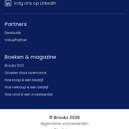
Volg ons op LinkedIn
Partners
Dealsuite
ValuePartner
Boeken & magazine
Brookz 500
Groeien door overname
Hoe koop ik een bedrijf
Hoe verkoop ik een bedrijf
Hoe vind ik een investeerder
© Brookz 2026
Algemene voorwaarden