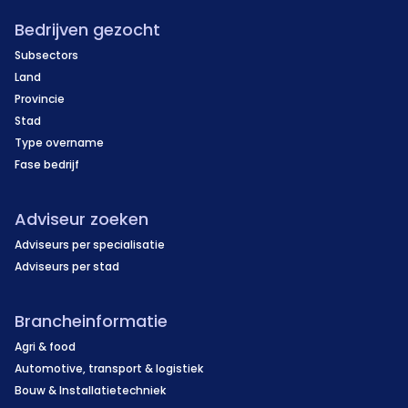
Bedrijven gezocht
Subsectors
Land
Provincie
Stad
Type overname
Fase bedrijf
Adviseur zoeken
Adviseurs per specialisatie
Adviseurs per stad
Brancheinformatie
Agri & food
Automotive, transport & logistiek
Bouw & Installatietechniek