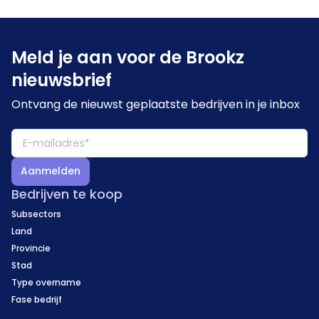
Meld je aan voor de Brookz
nieuwsbrief
Ontvang de nieuwst geplaatste bedrijven in je inbox
Aanmelden
Bedrijven te koop
Subsectors
Land
Provincie
Stad
Type overname
Fase bedrijf