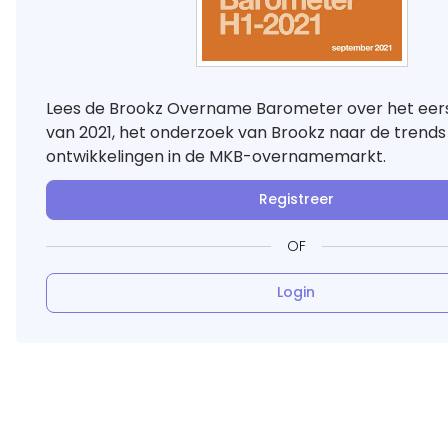
Lees de Brookz Overname Barometer over het eerst
van 2021, het onderzoek van Brookz naar de trends
ontwikkelingen in de MKB-overnamemarkt.
Registreer
OF
Login