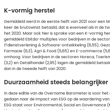
K-vormig herstel
Gemiddeld werd in de eerste helft van 2021 voor een M
keer de brutowinst betaald, dat is evenveel als in de t
het 2020. Maar ook hier is sprake van een K-vormig her
gemiddeld Ebitda-multiples voor bedrijven in de secto
ITdienstverlening & Software-ontwikkeling (6,55), Gez
Farmacie (6,3), Agri & Food (5,65) en E-commerce (5,6
omhoog. Voor bedrijven in de sectoren Horeca, Toeris
(3,2) en Detailhandel (2,95) lagen de gemiddeld betaal
dan in de tweede helft van 2020.
Duurzaamheid steeds belangrijker
In deze editie van de Overname Barometer is voor het
gedaan naar de impact van ESG op de waardering van
ESG staat voor Environmental, Social en Governance (M