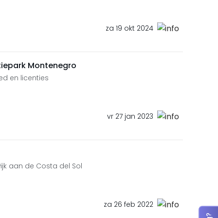
za 19 okt 2024
tiepark Montenegro
ed en licenties
vr 27 jan 2023
ijk aan de Costa del Sol
za 26 feb 2022