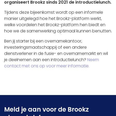
organiseert Brookz sinds 2021 de introductielunch.
Tijdens deze bijeenkomst wordt op een informele
manier uitgelegd hoe het Brookz-platform werkt,
welke voordelen het Brookz-platform hen biedt en
hoe we de samenwerking optimaal kunnen benutten.
Ben jij starter bij een overnamekantoor,
investeringsmaatschappij of een andere
dienstverlener in de fusie- en overnamemarkt en wil
je deelnemen aan een introductielunch?
Neem
contact met ons op voor meer informatie.
Meld je aan voor de Brookz