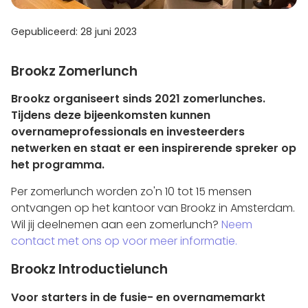
Gepubliceerd: 28 juni 2023
Brookz Zomerlunch
Brookz organiseert sinds 2021 zomerlunches.
Tijdens deze bijeenkomsten kunnen
overnameprofessionals en investeerders
netwerken en staat er een inspirerende spreker op
het programma.
Per zomerlunch worden zo'n 10 tot 15 mensen
ontvangen op het kantoor van Brookz in Amsterdam.
Wil jij deelnemen aan een zomerlunch?
Neem
contact met ons op voor meer informatie.
Brookz Introductielunch
Voor starters in de fusie- en overnamemarkt