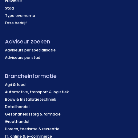
Provincie
Stad
Type overname
Fase bedrijf
Adviseur zoeken
Adviseurs per specialisatie
Adviseurs per stad
Brancheinformatie
Agri & food
Automotive, transport & logistiek
Bouw & Installatietechniek
Detailhandel
Gezondheidszorg & farmacie
Groothandel
Horeca, toerisme & recreatie
IT, online & e-commerce