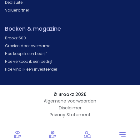
Dealsuite
ValuePartner
Boeken & magazine
Brookz 500
Groeien door overname
Hoe koop ik een bedrijf
Hoe verkoop ik een bedrijf
Hoe vind ik een investeerder
© Brookz 2026
Algemene voorwaarden
Disclaimer
Privacy Statement