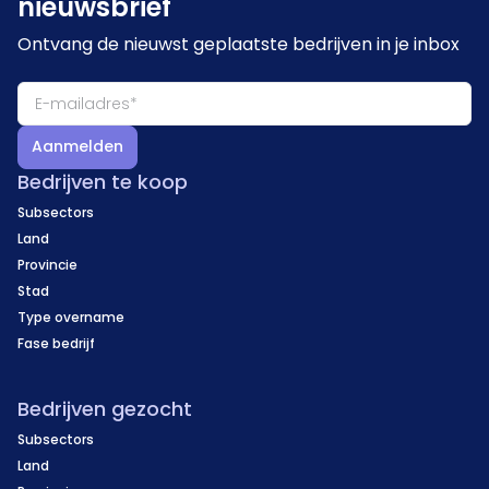
nieuwsbrief
Ontvang de nieuwst geplaatste bedrijven in je inbox
Aanmelden
Bedrijven te koop
Subsectors
Land
Provincie
Stad
Type overname
Fase bedrijf
Bedrijven gezocht
Subsectors
Land