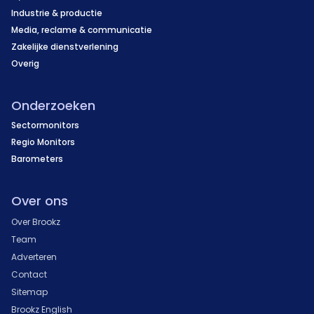
Industrie & productie
Media, reclame & communicatie
Zakelijke dienstverlening
Overig
Onderzoeken
Sectormonitors
Regio Monitors
Barometers
Over ons
Over Brookz
Team
Adverteren
Contact
Sitemap
Brookz English