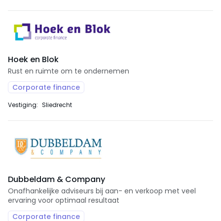
Hoek en Blok
Rust en ruimte om te ondernemen
Corporate finance
Vestiging:
Sliedrecht
Dubbeldam & Company
Onafhankelijke adviseurs bij aan- en verkoop met veel
ervaring voor optimaal resultaat
Corporate finance