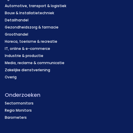
Automotive, transport & logistiek
Bouw & Installatietechniek
Detailhandel
Gezondheidszorg & farmacie
Groothandel
Horeca, toerisme & recreatie
IT, online & e-commerce
Industrie & productie
Media, reclame & communicatie
Zakelijke dienstverlening
Overig
Onderzoeken
Sectormonitors
Regio Monitors
Barometers