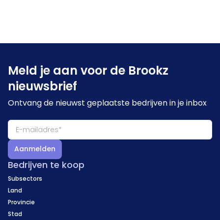
Meld je aan voor de Brookz
nieuwsbrief
Ontvang de nieuwst geplaatste bedrijven in je inbox
Aanmelden
Bedrijven te koop
Subsectors
Land
Provincie
Stad