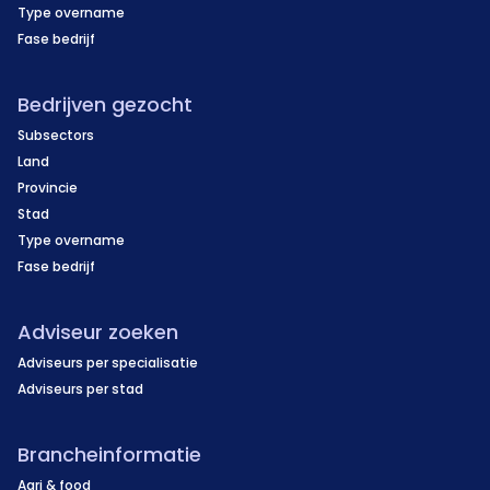
Type overname
Fase bedrijf
Bedrijven gezocht
Subsectors
Land
Provincie
Stad
Type overname
Fase bedrijf
Adviseur zoeken
Adviseurs per specialisatie
Adviseurs per stad
Brancheinformatie
Agri & food