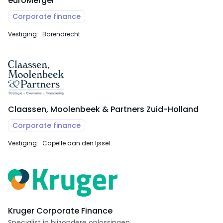
euroMerger
Corporate finance
Vestiging:
Barendrecht
Claassen, Moolenbeek & Partners Zuid-Holland
Corporate finance
Vestiging:
Capelle aan den Ijssel
Kruger Corporate Finance
Specialist in bijzondere oplossingen