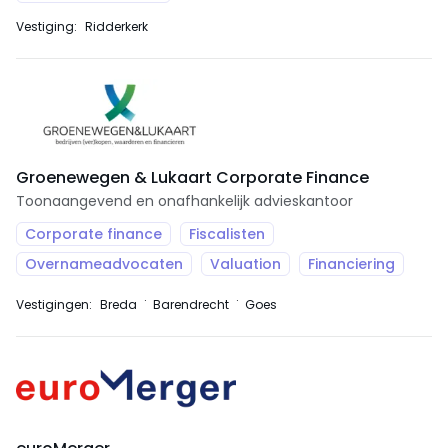
Vestiging:
Ridderkerk
Groenewegen & Lukaart Corporate Finance
Toonaangevend en onafhankelijk advieskantoor
Corporate finance
Fiscalisten
Overnameadvocaten
Valuation
Financiering
Vestigingen:
Breda
Barendrecht
Goes