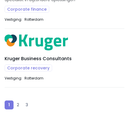
Corporate finance
Vestiging:
Rotterdam
Kruger Business Consultants
Corporate recovery
Vestiging:
Rotterdam
1
2
3