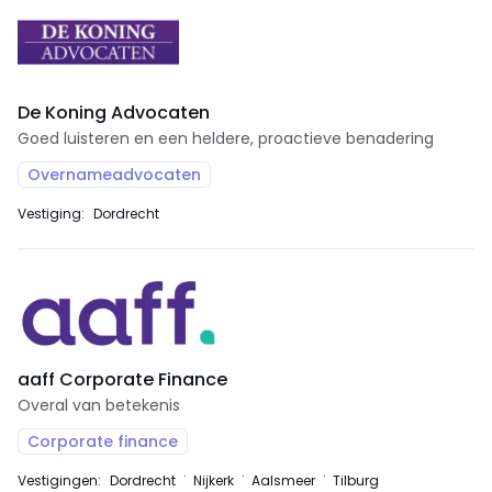
De Koning Advocaten
Goed luisteren en een heldere, proactieve benadering
Overnameadvocaten
Vestiging:
Dordrecht
aaff Corporate Finance
Overal van betekenis
Corporate finance
Vestigingen:
Dordrecht
Nijkerk
Aalsmeer
Tilburg