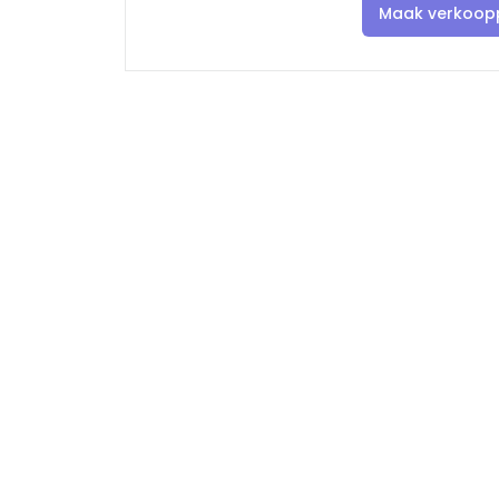
Maak verkoopp