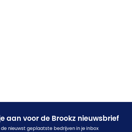
je aan voor de Brookz nieuwsbrief
de nieuwst geplaatste bedrijven in je inbox