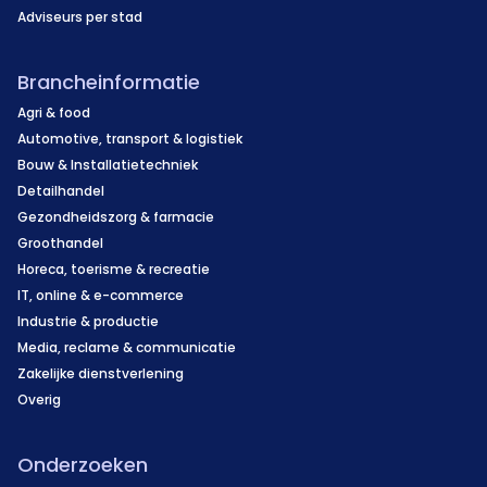
Adviseurs per stad
Brancheinformatie
Agri & food
Automotive, transport & logistiek
Bouw & Installatietechniek
Detailhandel
Gezondheidszorg & farmacie
Groothandel
Horeca, toerisme & recreatie
IT, online & e-commerce
Industrie & productie
Media, reclame & communicatie
Zakelijke dienstverlening
Overig
Onderzoeken