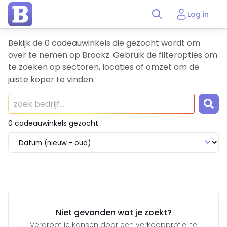
Log in
Bekijk de 0 cadeauwinkels die gezocht wordt om
over te nemen op Brookz. Gebruik de filteropties om
te zoeken op sectoren, locaties of omzet om de
juiste koper te vinden.
0 cadeauwinkels gezocht
Niet gevonden wat je zoekt?
Vergroot je kansen door een verkoopprofiel te