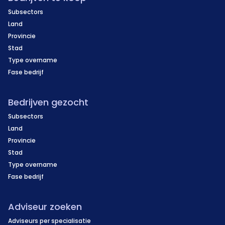
Subsectors
Land
Provincie
Stad
Type overname
Fase bedrijf
Bedrijven gezocht
Subsectors
Land
Provincie
Stad
Type overname
Fase bedrijf
Adviseur zoeken
Adviseurs per specialisatie