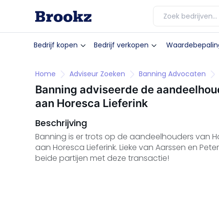
Bedrijf kopen
Bedrijf verkopen
Waardebepalin
Home
Adviseur Zoeken
Banning Advocaten
Banning adviseerde de aandeelhoud
aan Horesca Lieferink
Beschrijving
Banning is er trots op de aandeelhouders van H
aan Horesca Lieferink. Lieke van Aarssen en Peter
beide partijen met deze transactie!