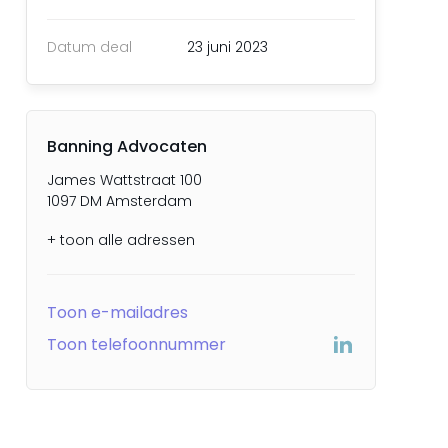
Datum deal
23 juni 2023
Banning Advocaten
James Wattstraat 100
1097 DM Amsterdam
+ toon alle adressen
Toon e-mailadres
Toon telefoonnummer