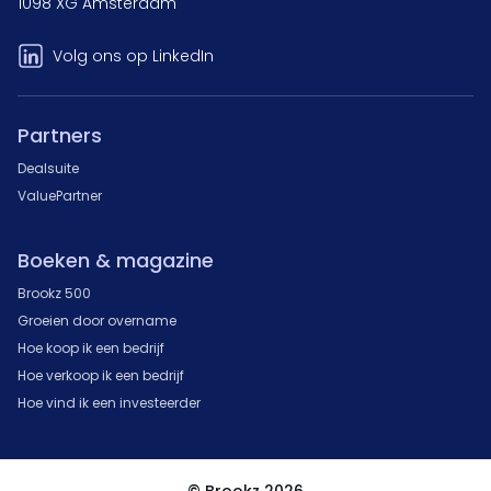
1098 XG Amsterdam
Volg ons op LinkedIn
Partners
Dealsuite
ValuePartner
Boeken & magazine
Brookz 500
Groeien door overname
Hoe koop ik een bedrijf
Hoe verkoop ik een bedrijf
Hoe vind ik een investeerder