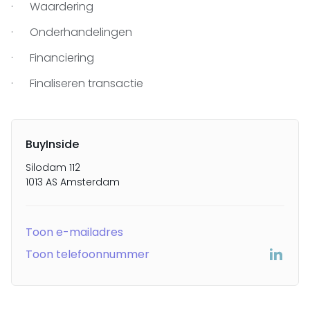
· Waardering
· Onderhandelingen
· Financiering
· Finaliseren transactie
BuyInside
Silodam 112
1013 AS Amsterdam
Toon e-mailadres
Toon telefoonnummer