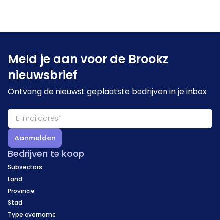
Meld je aan voor de Brookz
nieuwsbrief
Ontvang de nieuwst geplaatste bedrijven in je inbox
Aanmelden
Bedrijven te koop
Subsectors
Land
Provincie
Stad
Type overname