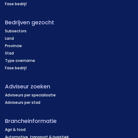
Fase bedrijf
Bedrijven gezocht
Subsectors
Land
Provincie
Stad
Type overname
Fase bedrijf
Adviseur zoeken
Adviseurs per specialisatie
Adviseurs per stad
Brancheinformatie
Agri & food
Automotive, transport & logistiek