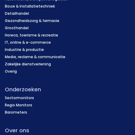
Bouw & Installatietechniek
Detailhandel
Gezondheidszorg & farmacie
Groothandel
Horeca, toerisme & recreatie
IT, online & e-commerce
Industrie & productie
Media, reclame & communicatie
Zakelijke dienstverlening
Overig
Onderzoeken
Sectormonitors
Regio Monitors
Barometers
Over ons