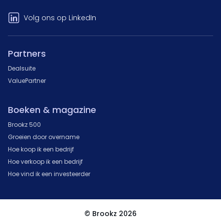
Volg ons op LinkedIn
Partners
Dealsuite
ValuePartner
Boeken & magazine
Brookz 500
Groeien door overname
Hoe koop ik een bedrijf
Hoe verkoop ik een bedrijf
Hoe vind ik een investeerder
© Brookz 2026