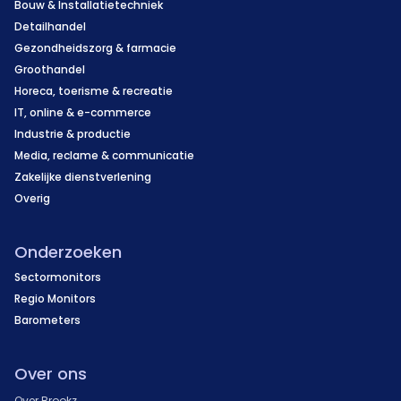
Bouw & Installatietechniek
Detailhandel
Gezondheidszorg & farmacie
Groothandel
Horeca, toerisme & recreatie
IT, online & e-commerce
Industrie & productie
Media, reclame & communicatie
Zakelijke dienstverlening
Overig
Onderzoeken
Sectormonitors
Regio Monitors
Barometers
Over ons
Over Brookz