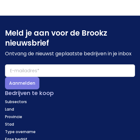
Meld je aan voor de Brookz
nieuwsbrief
Ontvang de nieuwst geplaatste bedrijven in je inbox
Aanmelden
Bedrijven te koop
Subsectors
Land
Provincie
Stad
Type overname
Fase bedrijf