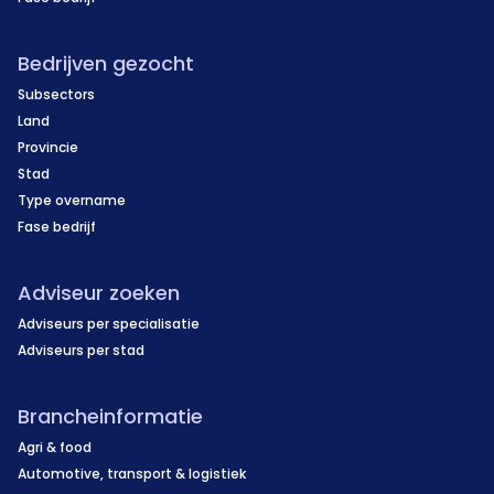
Bedrijven gezocht
Subsectors
Land
Provincie
Stad
Type overname
Fase bedrijf
Adviseur zoeken
Adviseurs per specialisatie
Adviseurs per stad
Brancheinformatie
Agri & food
Automotive, transport & logistiek