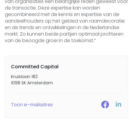
van organisaties een belangrijke reden geweest voor
de transactie. Deze expertise kan worden
gecombineerd met de kennis en expertise van de
aandeelhouders op het gebied van raamdecoratie
en de trends en ontwikkelingen in de Nederlandse
markt. Zo kunnen beide partijen optimaal profiteren
van de beoogde groei in de toekomst.”
Committed Capital
Kruislaan 182
1098 SK Amsterdam
Toon e-mailadres