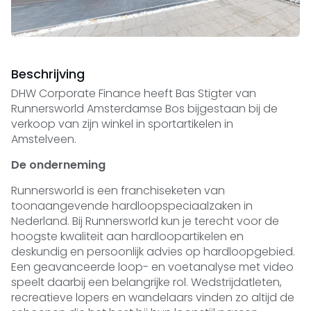
Beschrijving
DHW Corporate Finance heeft Bas Stigter van
Runnersworld Amsterdamse Bos bijgestaan bij de
verkoop van zijn winkel in sportartikelen in
Amstelveen.
De onderneming
Runnersworld is een franchiseketen van
toonaangevende hardloopspeciaalzaken in
Nederland. Bij Runnersworld kun je terecht voor de
hoogste kwaliteit aan hardloopartikelen en
deskundig en persoonlijk advies op hardloopgebied.
Een geavanceerde loop- en voetanalyse met video
speelt daarbij een belangrijke rol. Wedstrijdatleten,
recreatieve lopers en wandelaars vinden zo altijd de