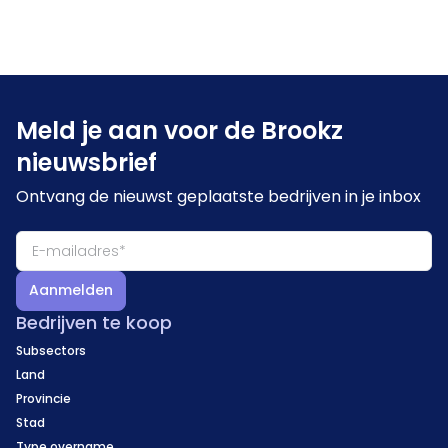
Meld je aan voor de Brookz
nieuwsbrief
Ontvang de nieuwst geplaatste bedrijven in je inbox
Aanmelden
Bedrijven te koop
Subsectors
Land
Provincie
Stad
Type overname