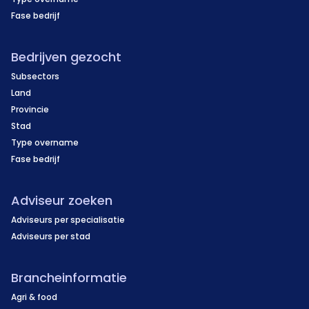
Fase bedrijf
Bedrijven gezocht
Subsectors
Land
Provincie
Stad
Type overname
Fase bedrijf
Adviseur zoeken
Adviseurs per specialisatie
Adviseurs per stad
Brancheinformatie
Agri & food