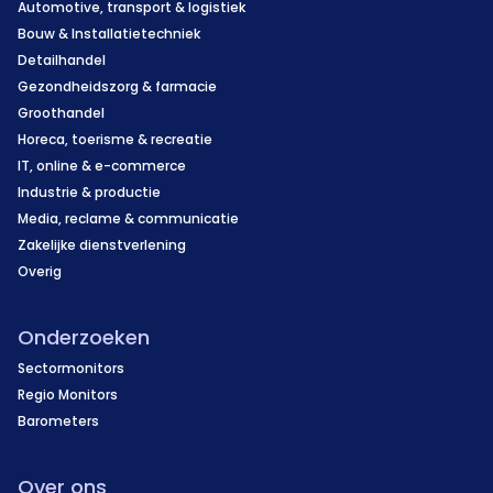
Automotive, transport & logistiek
Bouw & Installatietechniek
Detailhandel
Gezondheidszorg & farmacie
Groothandel
Horeca, toerisme & recreatie
IT, online & e-commerce
Industrie & productie
Media, reclame & communicatie
Zakelijke dienstverlening
Overig
Onderzoeken
Sectormonitors
Regio Monitors
Barometers
Over ons