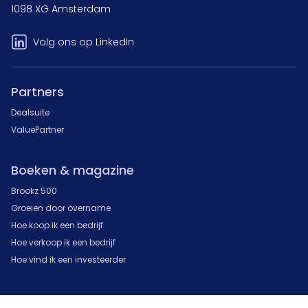
1098 XG Amsterdam
Volg ons op LinkedIn
Partners
Dealsuite
ValuePartner
Boeken & magazine
Brookz 500
Groeien door overname
Hoe koop ik een bedrijf
Hoe verkoop ik een bedrijf
Hoe vind ik een investeerder