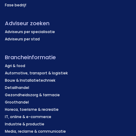
Fase bedrijf
Adviseur zoeken
Adviseurs per specialisatie
Adviseurs per stad
Brancheinformatie
Agri & food
Automotive, transport & logistiek
Bouw & Installatietechniek
Detailhandel
Gezondheidszorg & farmacie
Groothandel
Horeca, toerisme & recreatie
IT, online & e-commerce
Industrie & productie
Media, reclame & communicatie