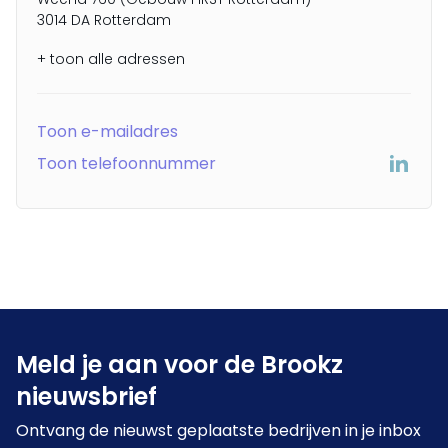
3014 DA Rotterdam
+ toon alle adressen
Toon e-mailadres
Toon telefoonnummer
Meld je aan voor de Brookz
nieuwsbrief
Ontvang de nieuwst geplaatste bedrijven in je inbox