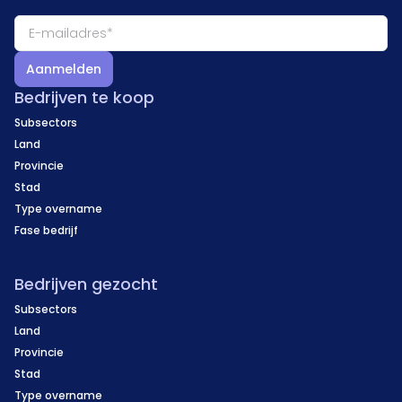
Aanmelden
Bedrijven te koop
Subsectors
Land
Provincie
Stad
Type overname
Fase bedrijf
Bedrijven gezocht
Subsectors
Land
Provincie
Stad
Type overname