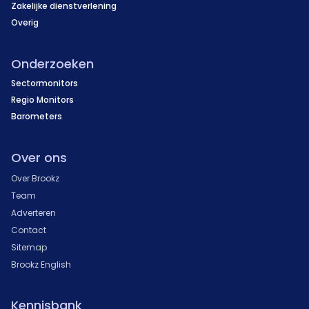
Zakelijke dienstverlening
Overig
Onderzoeken
Sectormonitors
Regio Monitors
Barometers
Over ons
Over Brookz
Team
Adverteren
Contact
Sitemap
Brookz English
Kennisbank