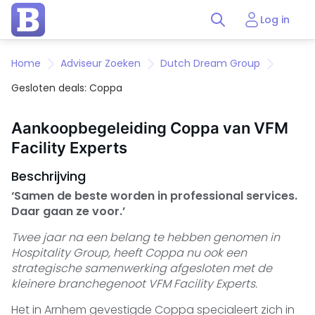
Log in
Home
Adviseur Zoeken
Dutch Dream Group
Gesloten deals: Coppa
Aankoopbegeleiding Coppa van VFM
Facility Experts
Beschrijving
‘Samen de beste worden in professional services.
Daar gaan ze voor.’
Twee jaar na een belang te hebben genomen in
Hospitality Group, heeft Coppa nu ook een
strategische samenwerking afgesloten met de
kleinere branchegenoot VFM Facility Experts.
Het in Arnhem gevestigde
Coppa
specialeert zich in