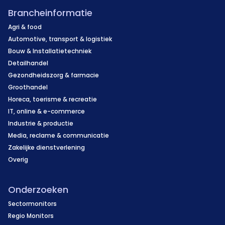
Brancheinformatie
Agri & food
Automotive, transport & logistiek
Bouw & Installatietechniek
Detailhandel
Gezondheidszorg & farmacie
Groothandel
Horeca, toerisme & recreatie
IT, online & e-commerce
Industrie & productie
Media, reclame & communicatie
Zakelijke dienstverlening
Overig
Onderzoeken
Sectormonitors
Regio Monitors