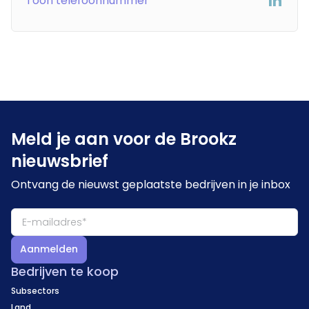
Toon telefoonnummer
Meld je aan voor de Brookz
nieuwsbrief
Ontvang de nieuwst geplaatste bedrijven in je inbox
Aanmelden
Bedrijven te koop
Subsectors
Land