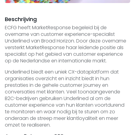
Beschrijving
ECFG heeft MarketResponse begeleid bij de
overname van customer experience-specialist
Underlined van Broad Horizon. Door deze overname
versterkt MarketResponse haar leidende positie als
specialist op het gebied van customer experience
op de Nederlandse en internationale markt.
Underlined
biedt een uniek CX-dataplatform dat
organisaties overzicht en inzicht biedt in hun
prestaties in de gehele customer journey en
conversaties met klanten. Veel toonaangevende
B2C-bedrijven gebruiken Underlined al om de
customer experience van hun klanten voortdurend
te monitoren en waar nodig bij te sturen om zo
onderaan de streep meer klantloyaliteit en meer
omzet te realiseren.