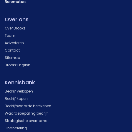
Barometers
Over ons
Over Brookz
Team
Adverteren
Contact
Sitemap
Brookz English
Kennisbank
Bedrijf verkopen
Bedrijf kopen
Bedrijfswaarde berekenen
Waardebepaling bedrijf
Strategische overname
Financiering