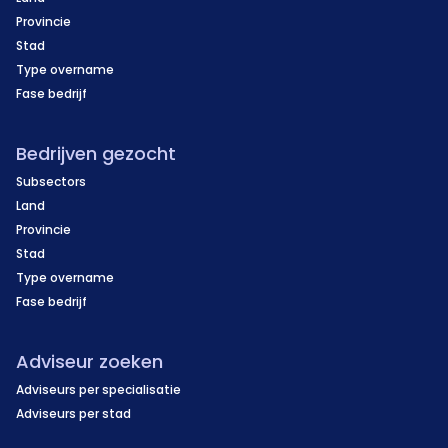
Provincie
Stad
Type overname
Fase bedrijf
Bedrijven gezocht
Subsectors
Land
Provincie
Stad
Type overname
Fase bedrijf
Adviseur zoeken
Adviseurs per specialisatie
Adviseurs per stad