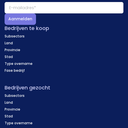
Aanmelden
Bedrijven te koop
Subsectors
Land
Provincie
Stad
Type overname
Fase bedrijf
Bedrijven gezocht
Subsectors
Land
Provincie
Stad
Type overname