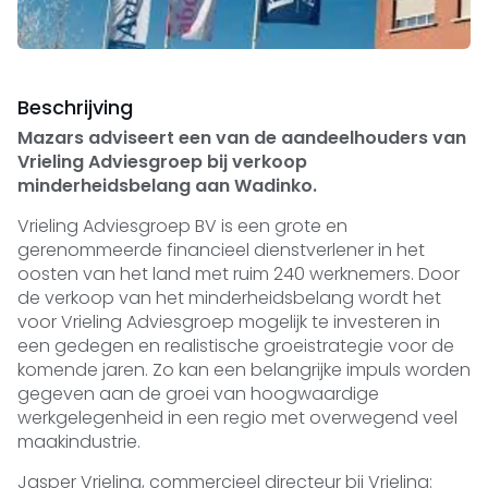
Beschrijving
Mazars adviseert een van de aandeelhouders van
Vrieling Adviesgroep bij verkoop
minderheidsbelang aan Wadinko.
Vrieling Adviesgroep BV is een grote en
gerenommeerde financieel dienstverlener in het
oosten van het land met ruim 240 werknemers. Door
de verkoop van het minderheidsbelang wordt het
voor Vrieling Adviesgroep mogelijk te investeren in
een gedegen en realistische groeistrategie voor de
komende jaren. Zo kan een belangrijke impuls worden
gegeven aan de groei van hoogwaardige
werkgelegenheid in een regio met overwegend veel
maakindustrie.
Jasper Vrieling, commercieel directeur bij Vrieling: