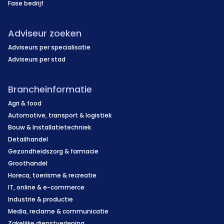
Fase bedrijf
Adviseur zoeken
Adviseurs per specialisatie
Adviseurs per stad
Brancheinformatie
Agri & food
Automotive, transport & logistiek
Bouw & Installatietechniek
Detailhandel
Gezondheidszorg & farmacie
Groothandel
Horeca, toerisme & recreatie
IT, online & e-commerce
Industrie & productie
Media, reclame & communicatie
Zakelijke dienstverlening