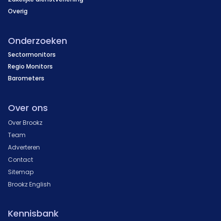
Overig
Onderzoeken
Sectormonitors
Regio Monitors
Barometers
Over ons
Over Brookz
Team
Adverteren
Contact
Sitemap
Brookz English
Kennisbank