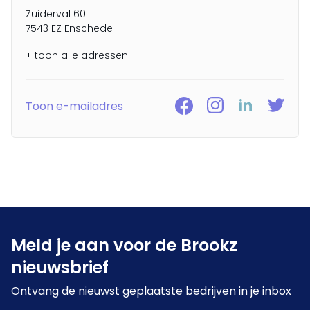
Zuiderval 60
7543 EZ Enschede
+ toon alle adressen
Toon e-mailadres
Meld je aan voor de Brookz
nieuwsbrief
Ontvang de nieuwst geplaatste bedrijven in je inbox