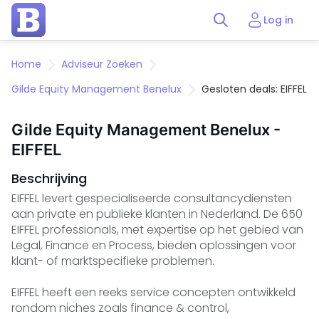
Log in
Home
Adviseur Zoeken
Gilde Equity Management Benelux
Gesloten deals: EIFFEL
Gilde Equity Management Benelux -
EIFFEL
Beschrijving
EIFFEL levert gespecialiseerde consultancydiensten
aan private en publieke klanten in Nederland. De 650
EIFFEL professionals, met expertise op het gebied van
Legal, Finance en Process, bieden oplossingen voor
klant- of marktspecifieke problemen.
EIFFEL heeft een reeks service concepten ontwikkeld
rondom niches zoals finance & control,