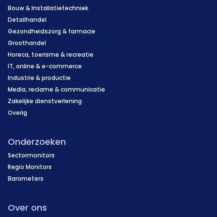
Bouw & Installatietechniek
Detailhandel
Gezondheidszorg & farmacie
Groothandel
Horeca, toerisme & recreatie
IT, online & e-commerce
Industrie & productie
Media, reclame & communicatie
Zakelijke dienstverlening
Overig
Onderzoeken
Sectormonitors
Regio Monitors
Barometers
Over ons