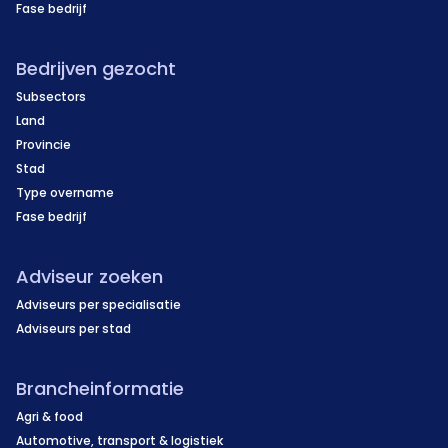
Fase bedrijf
Bedrijven gezocht
Subsectors
Land
Provincie
Stad
Type overname
Fase bedrijf
Adviseur zoeken
Adviseurs per specialisatie
Adviseurs per stad
Brancheinformatie
Agri & food
Automotive, transport & logistiek