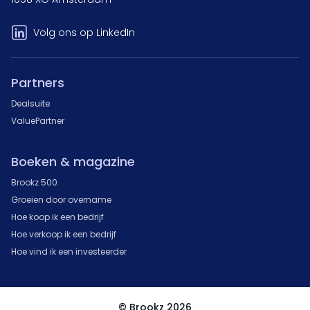
Volg ons op LinkedIn
Partners
Dealsuite
ValuePartner
Boeken & magazine
Brookz 500
Groeien door overname
Hoe koop ik een bedrijf
Hoe verkoop ik een bedrijf
Hoe vind ik een investeerder
© Brookz 2026