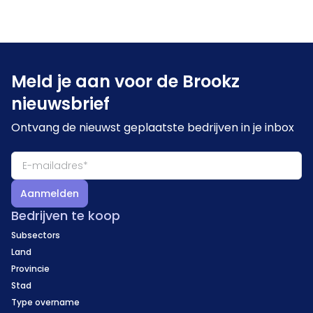
Meld je aan voor de Brookz
nieuwsbrief
Ontvang de nieuwst geplaatste bedrijven in je inbox
Aanmelden
Bedrijven te koop
Subsectors
Land
Provincie
Stad
Type overname