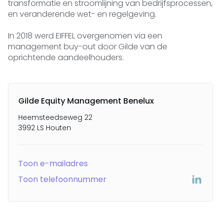
transformatie en stroomlijning van bedrijfsprocessen,
en veranderende wet- en regelgeving.
In 2018 werd EIFFEL overgenomen via een
management buy-out door Gilde van de
oprichtende aandeelhouders.
Gilde Equity Management Benelux
Heemsteedseweg 22
3992 LS Houten
Toon e-mailadres
Toon telefoonnummer