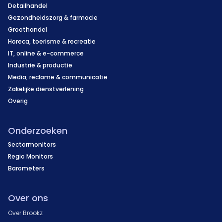
Detailhandel
Gezondheidszorg & farmacie
Groothandel
Horeca, toerisme & recreatie
IT, online & e-commerce
Industrie & productie
Media, reclame & communicatie
Zakelijke dienstverlening
Overig
Onderzoeken
Sectormonitors
Regio Monitors
Barometers
Over ons
Over Brookz