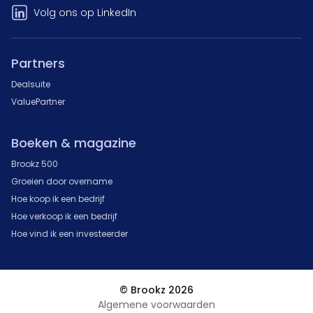
Volg ons op LinkedIn
Partners
Dealsuite
ValuePartner
Boeken & magazine
Brookz 500
Groeien door overname
Hoe koop ik een bedrijf
Hoe verkoop ik een bedrijf
Hoe vind ik een investeerder
© Brookz 2026
Algemene voorwaarden