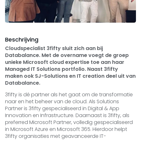
Beschrijving
Cloudspecialist 3fifty sluit zich aan bij
Databalance. Met de overname voegt de groep
unieke Microsoft cloud expertise toe aan haar
Managed IT Solutions portfolio. Naast 3fifty
maken ook SJ-Solutions en IT creation deel uit van
Databalance.
3fifty is dé partner als het gaat om de transformatie
naar en het beheer van de cloud. Als Solutions
Partner is 3fifty gespecialiseerd in Digital & App
Innovation en Infrastructure. Daarnaast is 3fifty, als
preferred Microsoft Partner, volledig gespecialiseerd
in Microsoft Azure en Microsoft 365. Hierdoor helpt
3fifty organisaties met geavanceerde IT-