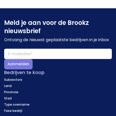
Meld je aan voor de Brookz
nieuwsbrief
Ontvang de nieuwst geplaatste bedrijven in je inbox
Aanmelden
Bedrijven te koop
Subsectors
Land
Provincie
Stad
Type overname
Fase bedrijf