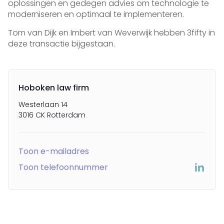
oplossingen en gedegen advies om technologie te
moderniseren en optimaal te implementeren.
Tom van Dijk en Imbert van Weverwijk hebben 3fifty in
deze transactie bijgestaan.
Hoboken law firm
Westerlaan 14
3016 CK Rotterdam
Toon e-mailadres
Toon telefoonnummer