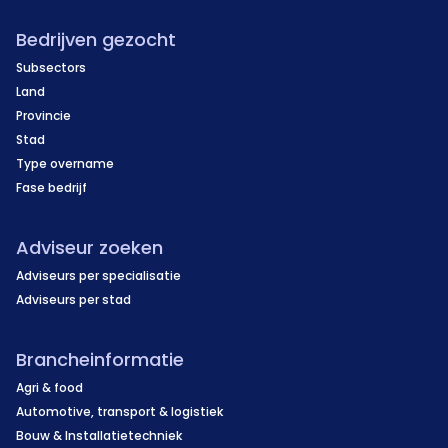
Bedrijven gezocht
Subsectors
Land
Provincie
Stad
Type overname
Fase bedrijf
Adviseur zoeken
Adviseurs per specialisatie
Adviseurs per stad
Brancheinformatie
Agri & food
Automotive, transport & logistiek
Bouw & Installatietechniek