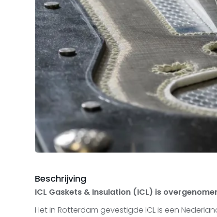
Beschrijving
ICL Gaskets & Insulation (ICL) is overgenome
Het in Rotterdam gevestigde ICL is een Nederlan