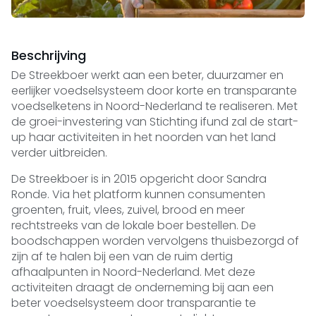
Beschrijving
De Streekboer werkt aan een beter, duurzamer en
eerlijker voedselsysteem door korte en transparante
voedselketens in Noord-Nederland te realiseren. Met
de groei-investering van Stichting ifund zal de start-
up haar activiteiten in het noorden van het land
verder uitbreiden.
De Streekboer is in 2015 opgericht door Sandra
Ronde. Via het platform kunnen consumenten
groenten, fruit, vlees, zuivel, brood en meer
rechtstreeks van de lokale boer bestellen. De
boodschappen worden vervolgens thuisbezorgd of
zijn af te halen bij een van de ruim dertig
afhaalpunten in Noord-Nederland. Met deze
activiteiten draagt de onderneming bij aan een
beter voedselsysteem door transparantie te