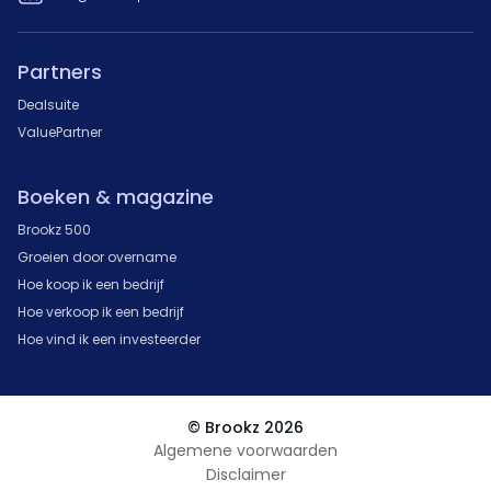
Partners
Dealsuite
ValuePartner
Boeken & magazine
Brookz 500
Groeien door overname
Hoe koop ik een bedrijf
Hoe verkoop ik een bedrijf
Hoe vind ik een investeerder
© Brookz 2026
Algemene voorwaarden
Disclaimer