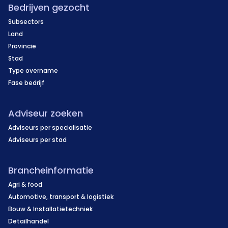
Bedrijven gezocht
Subsectors
Land
Provincie
Stad
Type overname
Fase bedrijf
Adviseur zoeken
Adviseurs per specialisatie
Adviseurs per stad
Brancheinformatie
Agri & food
Automotive, transport & logistiek
Bouw & Installatietechniek
Detailhandel