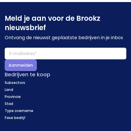
Meld je aan voor de Brookz
nieuwsbrief
Ontvang de nieuwst geplaatste bedrijven in je inbox
Aanmelden
Bedrijven te koop
Subsectors
Land
Provincie
Stad
Type overname
Fase bedrijf