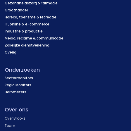
Gezondheidszorg & farmacie
Groothandel
Horeca, toerisme & recreatie
IT, online & e-commerce
Industrie & productie
Media, reclame & communicatie
Zakelijke dienstverlening
Overig
Onderzoeken
Sectormonitors
Regio Monitors
Barometers
Over ons
Over Brookz
Team