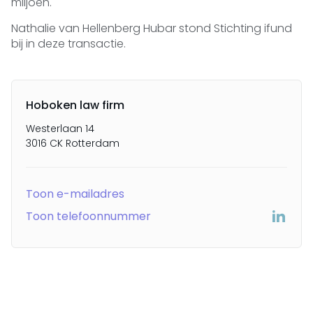
miljoen.
Nathalie van Hellenberg Hubar stond Stichting ifund
bij in deze transactie.
Hoboken law firm
Westerlaan 14
3016 CK Rotterdam
Toon e-mailadres
Toon telefoonnummer