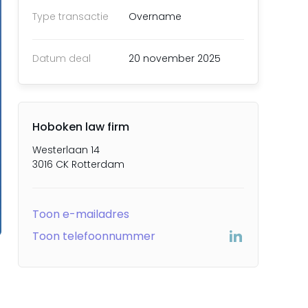
Type transactie
Overname
Datum deal
20 november 2025
Hoboken law firm
Westerlaan 14
3016 CK Rotterdam
Toon e-mailadres
Toon telefoonnummer